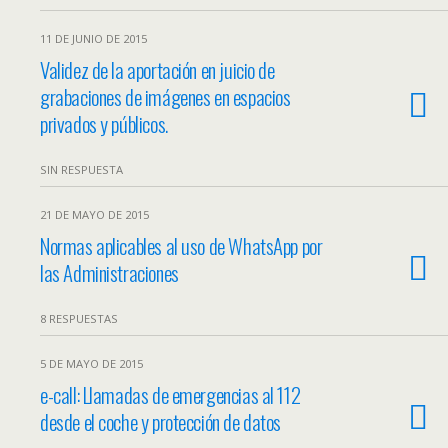
11 DE JUNIO DE 2015
Validez de la aportación en juicio de
grabaciones de imágenes en espacios
privados y públicos.
SIN RESPUESTA
21 DE MAYO DE 2015
Normas aplicables al uso de WhatsApp por
las Administraciones
8 RESPUESTAS
5 DE MAYO DE 2015
e-call: Llamadas de emergencias al 112
desde el coche y protección de datos