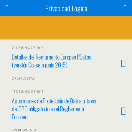
Privacidad Lógica
29 DE JUNIO DE 2015
Detalles del Reglamento Europeo P.Datos
(versión Consejo junio 2015)
2 RESPUESTAS
18 DE JUNIO DE 2015
Autoridades de Protección de Datos a favor
del DPO obligatorio en el Reglamento
Europeo.
SIN RESPUESTA