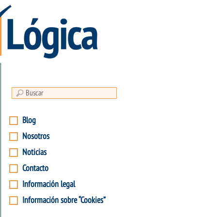
Blog
Nosotros
Noticias
Contacto
Información legal
Información sobre “Cookies”