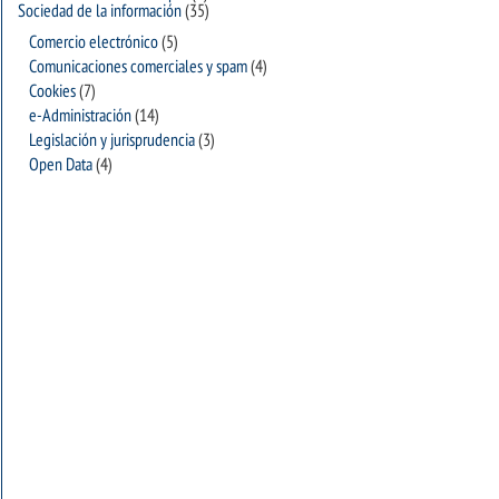
Sociedad de la información
(35)
Comercio electrónico
(5)
Comunicaciones comerciales y spam
(4)
Cookies
(7)
e-Administración
(14)
Legislación y jurisprudencia
(3)
Open Data
(4)