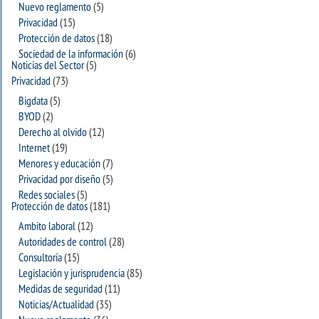
Nuevo reglamento
(5)
Privacidad
(15)
Protección de datos
(18)
Sociedad de la información
(6)
Noticias del Sector
(5)
Privacidad
(73)
Bigdata
(5)
BYOD
(2)
Derecho al olvido
(12)
Internet
(19)
Menores y educación
(7)
Privacidad por diseño
(5)
Redes sociales
(5)
Protección de datos
(181)
Ambito laboral
(12)
Autoridades de control
(28)
Consultoría
(15)
Legislación y jurisprudencia
(85)
Medidas de seguridad
(11)
Noticias/Actualidad
(35)