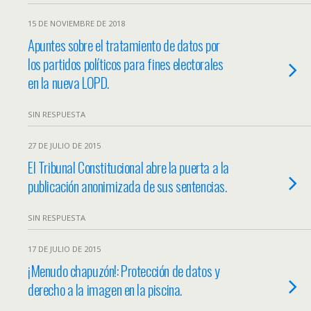
15 DE NOVIEMBRE DE 2018
Apuntes sobre el tratamiento de datos por
los partidos políticos para fines electorales
en la nueva LOPD.
SIN RESPUESTA
27 DE JULIO DE 2015
El Tribunal Constitucional abre la puerta a la
publicación anonimizada de sus sentencias.
SIN RESPUESTA
17 DE JULIO DE 2015
¡Menudo chapuzón!: Protección de datos y
derecho a la imagen en la piscina.