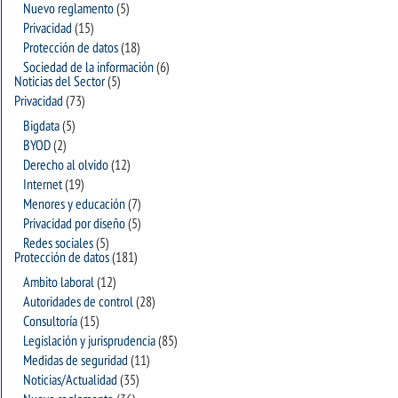
Nuevo reglamento
(5)
Privacidad
(15)
Protección de datos
(18)
Sociedad de la información
(6)
Noticias del Sector
(5)
Privacidad
(73)
Bigdata
(5)
BYOD
(2)
Derecho al olvido
(12)
Internet
(19)
Menores y educación
(7)
Privacidad por diseño
(5)
Redes sociales
(5)
Protección de datos
(181)
Ambito laboral
(12)
Autoridades de control
(28)
Consultoría
(15)
Legislación y jurisprudencia
(85)
Medidas de seguridad
(11)
Noticias/Actualidad
(35)