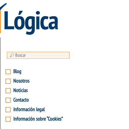
Blog
Nosotros
Noticias
Contacto
Información legal
Información sobre “Cookies”