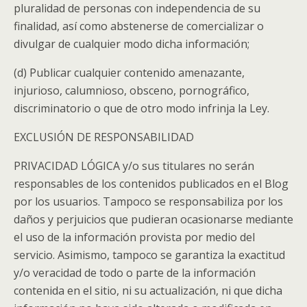
pluralidad de personas con independencia de su
finalidad, así como abstenerse de comercializar o
divulgar de cualquier modo dicha información;
(d) Publicar cualquier contenido amenazante,
injurioso, calumnioso, obsceno, pornográfico,
discriminatorio o que de otro modo infrinja la Ley.
EXCLUSIÓN DE RESPONSABILIDAD
PRIVACIDAD LÓGICA y/o sus titulares no serán
responsables de los contenidos publicados en el Blog
por los usuarios. Tampoco se responsabiliza por los
daños y perjuicios que pudieran ocasionarse mediante
el uso de la información provista por medio del
servicio. Asimismo, tampoco se garantiza la exactitud
y/o veracidad de todo o parte de la información
contenida en el sitio, ni su actualización, ni que dicha