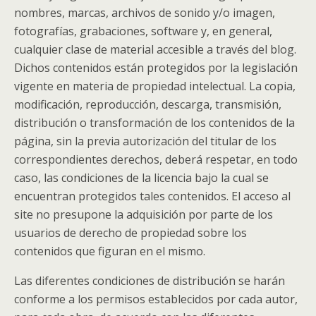
nombres, marcas, archivos de sonido y/o imagen,
fotografías, grabaciones, software y, en general,
cualquier clase de material accesible a través del blog.
Dichos contenidos están protegidos por la legislación
vigente en materia de propiedad intelectual. La copia,
modificación, reproducción, descarga, transmisión,
distribución o transformación de los contenidos de la
página, sin la previa autorización del titular de los
correspondientes derechos, deberá respetar, en todo
caso, las condiciones de la licencia bajo la cual se
encuentran protegidos tales contenidos. El acceso al
site no presupone la adquisición por parte de los
usuarios de derecho de propiedad sobre los
contenidos que figuran en el mismo.
Las diferentes condiciones de distribución se harán
conforme a los permisos establecidos por cada autor,