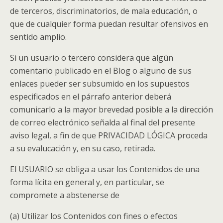
de terceros, discriminatorios, de mala educación, o
que de cualquier forma puedan resultar ofensivos en
sentido amplio.
Si un usuario o tercero considera que algún
comentario publicado en el Blog o alguno de sus
enlaces pueder ser subsumido en los supuestos
especificados en el párrafo anterior deberá
comunicarlo a la mayor brevedad posible a la dirección
de correo electrónico señalda al final del presente
aviso legal, a fin de que PRIVACIDAD LÓGICA proceda
a su evalucación y, en su caso, retirada.
El USUARIO se obliga a usar los Contenidos de una
forma lícita en general y, en particular, se
compromete a abstenerse de
(a) Utilizar los Contenidos con fines o efectos