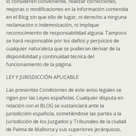
lo consideren conveniente, realizar correcciones,
mejoras o modificaciones en la información contenida
en el Blog sin que ello de lugar, ni derecho a ninguna
reclamación o indemnización, ni implique
reconocimiento de responsabilidad alguna. Tampoco
se hará responsable por los daños y perjuicios de
cualquier naturaleza que se pudieran derivar de la
disponibilidad y continuidad técnica del
funcionamiento de la página.
LEY Y JURISDICCIÓN APLICABLE
Las presentes Condiciones de este aviso legales se
rigen por las Leyes españolas. Cualquier disputa en
relación con el BLOG se sustanciará ante la
jurisdicción española, sometiéndose las partes a la
Jurisdicción de los Juzgados y Tribunales de la ciudad
de Palma de Mallorca y sus superiores jerárquicos,