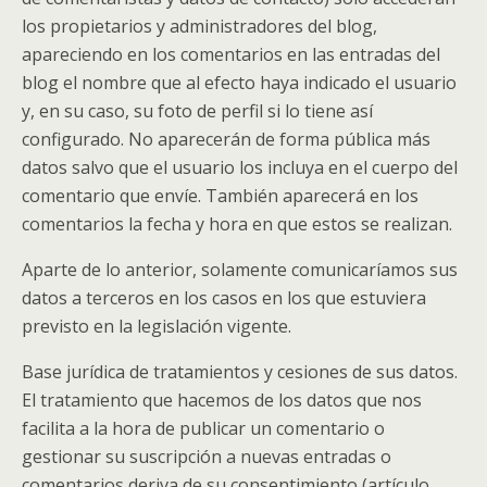
los propietarios y administradores del blog,
apareciendo en los comentarios en las entradas del
blog el nombre que al efecto haya indicado el usuario
y, en su caso, su foto de perfil si lo tiene así
configurado. No aparecerán de forma pública más
datos salvo que el usuario los incluya en el cuerpo del
comentario que envíe. También aparecerá en los
comentarios la fecha y hora en que estos se realizan.
Aparte de lo anterior, solamente comunicaríamos sus
datos a terceros en los casos en los que estuviera
previsto en la legislación vigente.
Base jurídica de tratamientos y cesiones de sus datos.
El tratamiento que hacemos de los datos que nos
facilita a la hora de publicar un comentario o
gestionar su suscripción a nuevas entradas o
comentarios deriva de su consentimiento (artículo