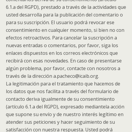
6.1.a del RGPD), prestado a través de la actividades que
usted desarrolla para la publicación del comentario o
para su suscripción. El usuario podrá revocar ese
consentimiento en cualquier momento, si bien no con
efectos retroactivos. Para cancelar la suscripción a
nuevas entradas o comentarios, por favor, siga los
enlaces dispuestos en los correos electrónicos que
recibirá con esas novedades. En caso de presentarse
algún problema, por favor, contacte con nosotros a
través de la dirección a.pacheco@icaib.org.
La legitimación para el tratamiento que hacemos de
los datos que nos facilita a través del formulario de
contacto deriva igualmente de su consentimiento
(artículo 6.1.a del RGPD), expresado mediantela acción
que supone su envío y de nuestro interés legítimo en
atender sus peticiones y hacer seguimiento de su
satisfacción con nuestra respuesta. Usted podrá