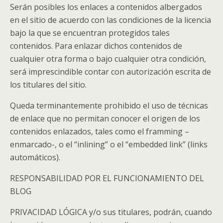
Serán posibles los enlaces a contenidos albergados
en el sitio de acuerdo con las condiciones de la licencia
bajo la que se encuentran protegidos tales
contenidos. Para enlazar dichos contenidos de
cualquier otra forma o bajo cualquier otra condición,
será imprescindible contar con autorización escrita de
los titulares del sitio.
Queda terminantemente prohibido el uso de técnicas
de enlace que no permitan conocer el origen de los
contenidos enlazados, tales como el framming –
enmarcado-, o el “inlining” o el “embedded link” (links
automáticos).
RESPONSABILIDAD POR EL FUNCIONAMIENTO DEL
BLOG
PRIVACIDAD LÓGICA y/o sus titulares, podrán, cuando