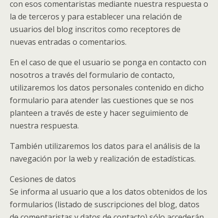
con esos comentaristas mediante nuestra respuesta o
la de terceros y para establecer una relación de
usuarios del blog inscritos como receptores de
nuevas entradas o comentarios.
En el caso de que el usuario se ponga en contacto con
nosotros a través del formulario de contacto,
utilizaremos los datos personales contenido en dicho
formulario para atender las cuestiones que se nos
planteen a través de este y hacer seguimiento de
nuestra respuesta.
También utilizaremos los datos para el análisis de la
navegación por la web y realización de estadísticas.
Cesiones de datos
Se informa al usuario que a los datos obtenidos de los
formularios (listado de suscripciones del blog, datos
de comentaristas y datos de contacto) sólo accederán