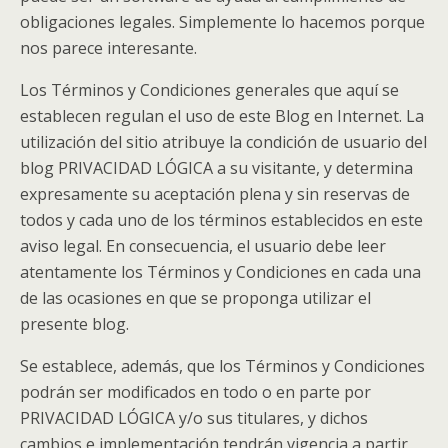
obligaciones legales. Simplemente lo hacemos porque
nos parece interesante.
Los Términos y Condiciones generales que aquí se
establecen regulan el uso de este Blog en Internet. La
utilización del sitio atribuye la condición de usuario del
blog PRIVACIDAD LÓGICA a su visitante, y determina
expresamente su aceptación plena y sin reservas de
todos y cada uno de los términos establecidos en este
aviso legal. En consecuencia, el usuario debe leer
atentamente los Términos y Condiciones en cada una
de las ocasiones en que se proponga utilizar el
presente blog.
Se establece, además, que los Términos y Condiciones
podrán ser modificados en todo o en parte por
PRIVACIDAD LÓGICA y/o sus titulares, y dichos
cambios e implementación tendrán vigencia a partir