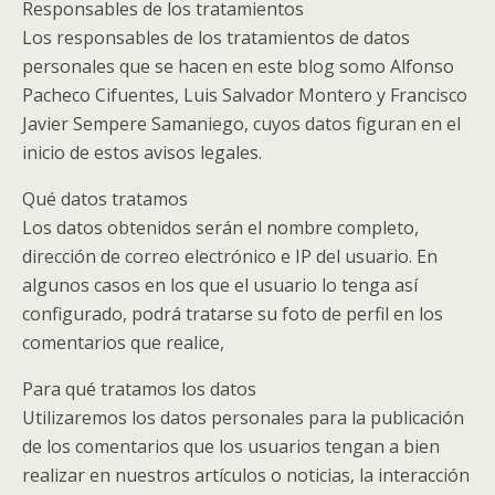
Responsables de los tratamientos
Los responsables de los tratamientos de datos
personales que se hacen en este blog somo Alfonso
Pacheco Cifuentes, Luis Salvador Montero y Francisco
Javier Sempere Samaniego, cuyos datos figuran en el
inicio de estos avisos legales.
Qué datos tratamos
Los datos obtenidos serán el nombre completo,
dirección de correo electrónico e IP del usuario. En
algunos casos en los que el usuario lo tenga así
configurado, podrá tratarse su foto de perfil en los
comentarios que realice,
Para qué tratamos los datos
Utilizaremos los datos personales para la publicación
de los comentarios que los usuarios tengan a bien
realizar en nuestros artículos o noticias, la interacción