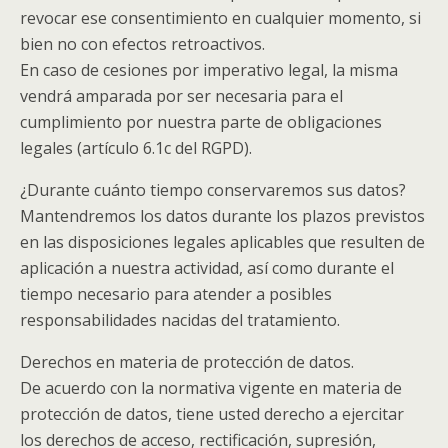
revocar ese consentimiento en cualquier momento, si
bien no con efectos retroactivos.
En caso de cesiones por imperativo legal, la misma
vendrá amparada por ser necesaria para el
cumplimiento por nuestra parte de obligaciones
legales (artículo 6.1c del RGPD).
¿Durante cuánto tiempo conservaremos sus datos?
Mantendremos los datos durante los plazos previstos
en las disposiciones legales aplicables que resulten de
aplicación a nuestra actividad, así como durante el
tiempo necesario para atender a posibles
responsabilidades nacidas del tratamiento.
Derechos en materia de protección de datos.
De acuerdo con la normativa vigente en materia de
protección de datos, tiene usted derecho a ejercitar
los derechos de acceso, rectificación, supresión,