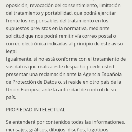
oposición, revocación del consentimiento, limitación
del tratamiento y portabilidad, que podrá ejercitar
frente los responsables del tratamiento en los
supuestos previstos en la normativa, mediante
solicitud que nos podrá remitir vía correo postal o
correo electrónica indicadas al principio de este aviso
legal.
Igualmente, si no está conforme con el tratamiento de
sus datos que realiza este despacho puede usted
presentar una reclamación ante la Agencia Española
de Protección de Datos o, si reside en otro país de la
Unión Europea, ante la autoridad de control de su
país.
PROPIEDAD INTELECTUAL
Se entenderá por contenidos todas las informaciones,
mensajes, gráficos, dibujos, diseños, logotipos,