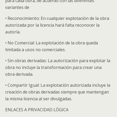
para cada obra, de acuerdo con las diferentes
variantes de
• Reconocimiento: En cualquier explotación de la obra
autorizada por la licencia hará falta reconocer la
autoría.
• No Comercial: La explotación de la obra queda
limitada a usos no comerciales.
• Sin obras derivadas: La autorización para explotar la
obra no incluye la transformación para crear una
obra derivada.
• Compartir Igual: La explotación autorizada incluye la
creación de obras derivadas siempre que mantengan
la misma licencia al ser divulgadas.
ENLACES A PRIVACIDAD LÓGICA