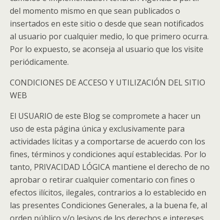
del momento mismo en que sean publicados o
insertados en este sitio o desde que sean notificados
al usuario por cualquier medio, lo que primero ocurra.
Por lo expuesto, se aconseja al usuario que los visite
periódicamente.
CONDICIONES DE ACCESO Y UTILIZACIÓN DEL SITIO
WEB
El USUARIO de este Blog se compromete a hacer un
uso de esta página única y exclusivamente para
actividades lícitas y a comportarse de acuerdo con los
fines, términos y condiciones aquí establecidas. Por lo
tanto, PRIVACIDAD LÓGICA mantiene el derecho de no
aprobar o retirar cualquier comentario con fines o
efectos ilícitos, ilegales, contrarios a lo establecido en
las presentes Condiciones Generales, a la buena fe, al
orden público y/o lesivos de los derechos e intereses