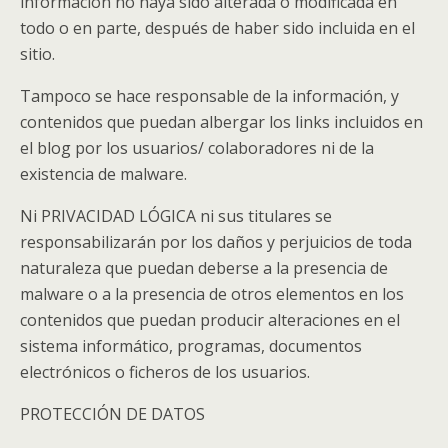
información no haya sido alterada o modificada en
todo o en parte, después de haber sido incluida en el
sitio.
Tampoco se hace responsable de la información, y
contenidos que puedan albergar los links incluidos en
el blog por los usuarios/ colaboradores ni de la
existencia de malware.
Ni PRIVACIDAD LÓGICA ni sus titulares se
responsabilizarán por los daños y perjuicios de toda
naturaleza que puedan deberse a la presencia de
malware o a la presencia de otros elementos en los
contenidos que puedan producir alteraciones en el
sistema informático, programas, documentos
electrónicos o ficheros de los usuarios.
PROTECCIÓN DE DATOS