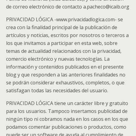
de correo electrónico de contacto a.pacheco@icaib.org
PRIVACIDAD LÓGICA -www.privacidadlogica.com- se
crea con la finalidad principal de la publicación de
artículos y noticias, escritos por nosotros o terceros a
los que invitamos a participar en esta web, sobre
temas de actualidad relacionados con la privacidad,
comercio electrónico y nuevas tecnologías. La
información y contenidos publicados en el presente
blog y que responden a las anteriores finalidades no
se podrán considerar exhaustivos, completos, o que
satisfagan todas las necesidades del usuario.
PRIVACIDAD LÓGICA tiene un carácter libre y gratuito
para los usuarios. Tampoco insertamos publicidad de
ningún tipo ni cobramos nada en los casos en los que
podamos comentar publicaciones o productos, como
puede ser un software de ayuda al cumplimiento de