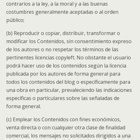
contrarios a la ley, a la moral y a las buenas
costumbres generalmente aceptadas o al orden
público;
(b) Reproducir o copiar, distribuir, transformar o
modificar los Contenidos, sin consentimiento expreso
de los autores o no respetar los términos de las
pertinentes licencias copyleft. No obstante el usuario
podrá hacer uso de los contenidos según la licencia
publicada por los autores de forma general para
todos los contenidos del blog o específicamente para
una obra en particular, prevaleciendo las indicaciones
específicas o particulares sobre las señaladas de
forma general.
(c) Emplear los Contenidos con fines económicos,
venta directa o con cualquier otra clase de finalidad
comercial, los mensajes no solicitados dirigidos a una