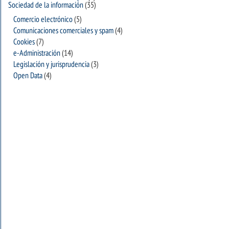
Sociedad de la información
(35)
Comercio electrónico
(5)
Comunicaciones comerciales y spam
(4)
Cookies
(7)
e-Administración
(14)
Legislación y jurisprudencia
(3)
Open Data
(4)