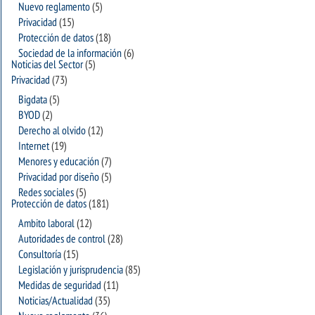
Nuevo reglamento
(5)
Privacidad
(15)
Protección de datos
(18)
Sociedad de la información
(6)
Noticias del Sector
(5)
Privacidad
(73)
Bigdata
(5)
BYOD
(2)
Derecho al olvido
(12)
Internet
(19)
Menores y educación
(7)
Privacidad por diseño
(5)
Redes sociales
(5)
Protección de datos
(181)
Ambito laboral
(12)
Autoridades de control
(28)
Consultoría
(15)
Legislación y jurisprudencia
(85)
Medidas de seguridad
(11)
Noticias/Actualidad
(35)