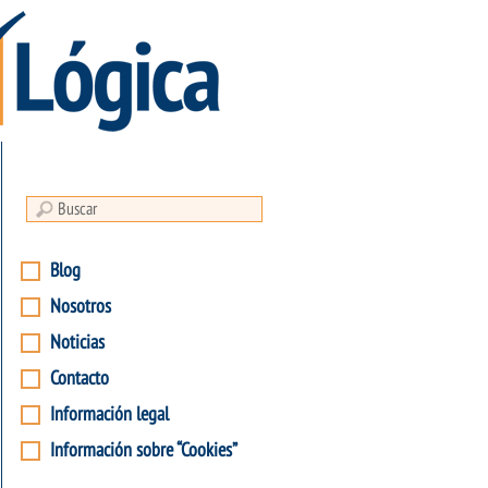
Blog
Nosotros
Noticias
Contacto
Información legal
Información sobre “Cookies”