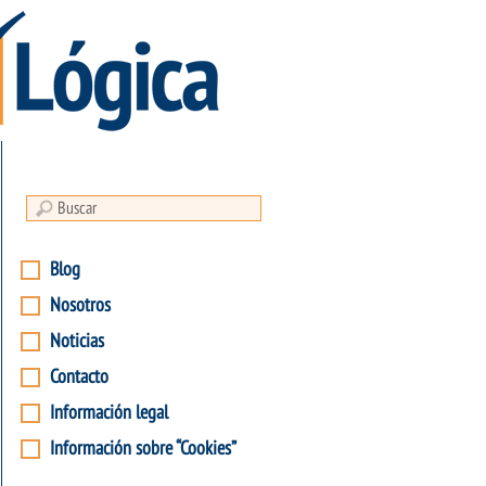
Blog
Nosotros
Noticias
Contacto
Información legal
Información sobre “Cookies”