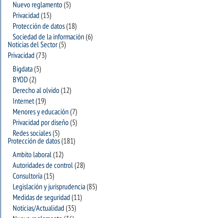
Nuevo reglamento
(5)
Privacidad
(15)
Protección de datos
(18)
Sociedad de la información
(6)
Noticias del Sector
(5)
Privacidad
(73)
Bigdata
(5)
BYOD
(2)
Derecho al olvido
(12)
Internet
(19)
Menores y educación
(7)
Privacidad por diseño
(5)
Redes sociales
(5)
Protección de datos
(181)
Ambito laboral
(12)
Autoridades de control
(28)
Consultoría
(15)
Legislación y jurisprudencia
(85)
Medidas de seguridad
(11)
Noticias/Actualidad
(35)