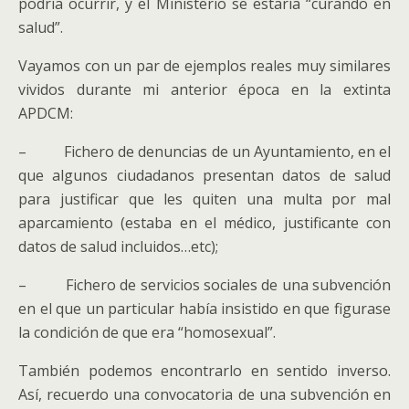
podría ocurrir, y el Ministerio se estaría “curando en
salud”.
Vayamos con un par de ejemplos reales muy similares
vividos durante mi anterior época en la extinta
APDCM:
– Fichero de denuncias de un Ayuntamiento, en el
que algunos ciudadanos presentan datos de salud
para justificar que les quiten una multa por mal
aparcamiento (estaba en el médico, justificante con
datos de salud incluidos…etc);
– Fichero de servicios sociales de una subvención
en el que un particular había insistido en que figurase
la condición de que era “homosexual”.
También podemos encontrarlo en sentido inverso.
Así, recuerdo una convocatoria de una subvención en