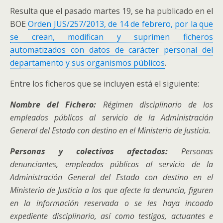
Resulta que el pasado martes 19, se ha publicado en el
BOE
Orden JUS/257/2013, de 14 de febrero, por la que
se crean, modifican y suprimen ficheros
automatizados con datos de carácter personal del
departamento y sus organismos públicos
.
Entre los ficheros que se incluyen está el siguiente:
Nombre del Fichero:
Régimen disciplinario de los
empleados públicos al servicio de la Administración
General del Estado con destino en el Ministerio de Justicia.
Personas y colectivos afectados:
Personas
denunciantes, empleados públicos al servicio de la
Administración General del Estado con destino en el
Ministerio de Justicia a los que afecte la denuncia, figuren
en la información reservada o se les haya incoado
expediente disciplinario, así como testigos, actuantes e