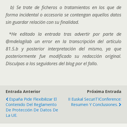
b) Se trate de ficheros o tratamientos en los que de
forma incidental o accesoria se contengan aquellos datos
sin guardar relación con su finalidad.
*He editado la entrada tras advertir por parte de
@mdelagilab un error en la transcripción del artículo
81.5.b y posterior interpretación del mismo, ya que
posteriormente fue modificado su redacción original.
Disculpas a los seguidores del blog por el fallo.
Entrada Anterior
Próxima Entrada
España Pide Flexibilizar El
II Euskal SecuriTIConference:
Contenido Del Reglamento
Resumen Y Conclusiones.
De Protección De Datos De
La UE.