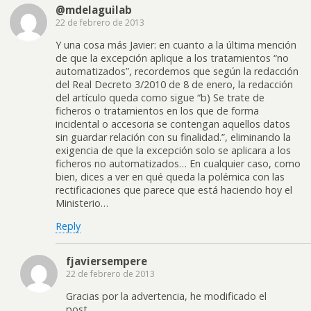
@mdelaguilab
22 de febrero de 2013
Y una cosa más Javier: en cuanto a la última mención
de que la excepción aplique a los tratamientos “no
automatizados”, recordemos que según la redacción
del Real Decreto 3/2010 de 8 de enero, la redacción
del artículo queda como sigue “b) Se trate de
ficheros o tratamientos en los que de forma
incidental o accesoria se contengan aquellos datos
sin guardar relación con su finalidad.”, eliminando la
exigencia de que la excepción solo se aplicara a los
ficheros no automatizados… En cualquier caso, como
bien, dices a ver en qué queda la polémica con las
rectificaciones que parece que está haciendo hoy el
Ministerio…
Reply
fjaviersempere
22 de febrero de 2013
Gracias por la advertencia, he modificado el
post.