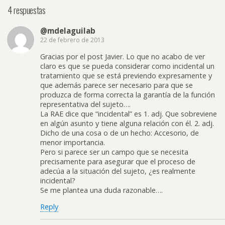
4 respuestas
@mdelaguilab
22 de febrero de 2013
Gracias por el post Javier. Lo que no acabo de ver
claro es que se pueda considerar como incidental un
tratamiento que se está previendo expresamente y
que además parece ser necesario para que se
produzca de forma correcta la garantía de la función
representativa del sujeto….
La RAE dice que “incidental” es 1. adj. Que sobreviene
en algún asunto y tiene alguna relación con él. 2. adj.
Dicho de una cosa o de un hecho: Accesorio, de
menor importancia.
Pero si parece ser un campo que se necesita
precisamente para asegurar que el proceso de
adecúa a la situación del sujeto, ¿es realmente
incidental?
Se me plantea una duda razonable….
Reply