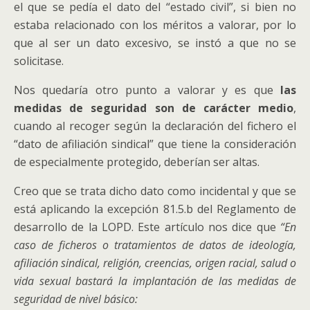
el que se pedía el dato del “estado civil”, si bien no
estaba relacionado con los méritos a valorar, por lo
que al ser un dato excesivo, se instó a que no se
solicitase.
Nos quedaría otro punto a valorar y es que
las
medidas de seguridad son de carácter medio
,
cuando al recoger según la declaración del fichero el
“dato de afiliación sindical” que tiene la consideración
de especialmente protegido, deberían ser altas.
Creo que se trata dicho dato como incidental y que se
está aplicando la excepción 81.5.b del Reglamento de
desarrollo de la LOPD. Este artículo nos dice que
“En
caso de ficheros o tratamientos de datos de ideología,
afiliación sindical, religión, creencias, origen racial, salud o
vida sexual bastará la implantación de las medidas de
seguridad de nivel básico: