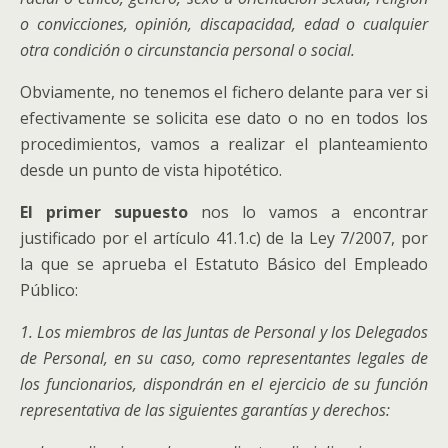
o convicciones, opinión, discapacidad, edad o cualquier
otra condición o circunstancia personal o social.
Obviamente, no tenemos el fichero delante para ver si
efectivamente se solicita ese dato o no en todos los
procedimientos, vamos a realizar el planteamiento
desde un punto de vista hipotético.
El primer supuesto
nos lo vamos a encontrar
justificado por el artículo 41.1.c) de la Ley 7/2007, por
la que se aprueba el Estatuto Básico del Empleado
Público:
1. Los miembros de las Juntas de Personal y los Delegados
de Personal, en su caso, como representantes legales de
los funcionarios, dispondrán en el ejercicio de su función
representativa de las siguientes garantías y derechos: