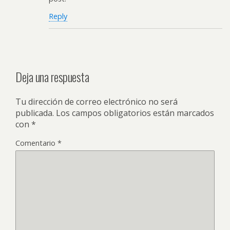
Reply
Deja una respuesta
Tu dirección de correo electrónico no será
publicada.
Los campos obligatorios están marcados
con
*
Comentario
*