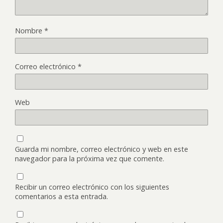
Nombre
*
Correo electrónico
*
Web
Guarda mi nombre, correo electrónico y web en este
navegador para la próxima vez que comente.
Recibir un correo electrónico con los siguientes
comentarios a esta entrada.