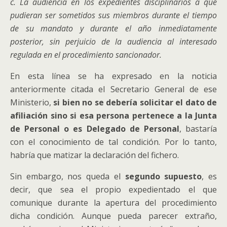
c. La audiencia en los expedientes disciplinarios a que
pudieran ser sometidos sus miembros durante el tiempo
de su mandato y durante el año inmediatamente
posterior, sin perjuicio de la audiencia al interesado
regulada en el procedimiento sancionador.
En esta línea se ha expresado en la noticia
anteriormente citada el Secretario General de ese
Ministerio,
si bien no se debería solicitar el dato de
afiliación sino si esa persona pertenece a la Junta
de Personal o es Delegado de Personal
, bastaría
con el conocimiento de tal condición. Por lo tanto,
habría que matizar la declaración del fichero.
Sin embargo, nos queda el
segundo supuesto
, es
decir, que sea el propio expedientado el que
comunique durante la apertura del procedimiento
dicha condición. Aunque pueda parecer extraño,