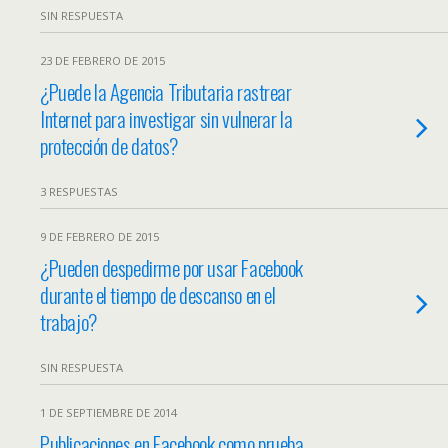
SIN RESPUESTA
23 DE FEBRERO DE 2015
¿Puede la Agencia Tributaria rastrear
Internet para investigar sin vulnerar la
protección de datos?
3 RESPUESTAS
9 DE FEBRERO DE 2015
¿Pueden despedirme por usar Facebook
durante el tiempo de descanso en el
trabajo?
SIN RESPUESTA
1 DE SEPTIEMBRE DE 2014
Publicaciones en Facebook como prueba