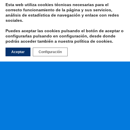
Esta web utiliza cookies técnicas necesarias para el
correcto funcionamiento de la página y sus servicios,
análisis de estadística de navegación y enlace con redes
sociales.
Puedes aceptar las cookies pulsando el botón de aceptar o
configurarlas pulsando en configuración, desde donde
podrás acceder también a nuestra
política de cookies
.
Aceptar
Configuración