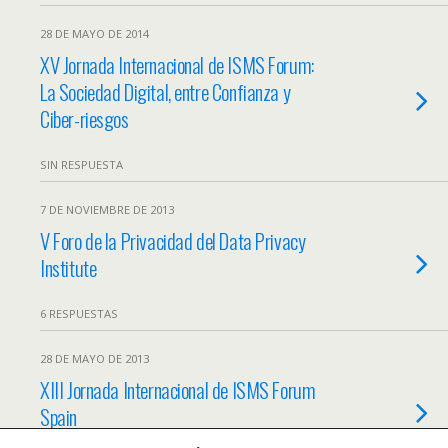
28 DE MAYO DE 2014
XV Jornada Internacional de ISMS Forum:
La Sociedad Digital, entre Confianza y
Ciber-riesgos
SIN RESPUESTA
7 DE NOVIEMBRE DE 2013
V Foro de la Privacidad del Data Privacy
Institute
6 RESPUESTAS
28 DE MAYO DE 2013
XIII Jornada Internacional de ISMS Forum
Spain