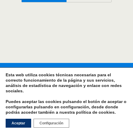
Esta web utiliza cookies técnicas necesarias para el
correcto funcionamiento de la página y sus servicios,
análisis de estadística de navegación y enlace con redes
sociales.
Puedes aceptar las cookies pulsando el botón de aceptar o
configurarlas pulsando en configuración, desde donde
podrás acceder también a nuestra
política de cookies
.
Aceptar
Configuración