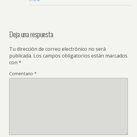
Deja una respuesta
Tu dirección de correo electrónico no será
publicada.
Los campos obligatorios están marcados
con
*
Comentario
*