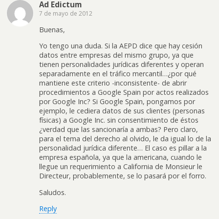
Ad Edictum
7 de mayo de 2012
Buenas,
Yo tengo una duda. Si la AEPD dice que hay cesión
datos entre empresas del mismo grupo, ya que
tienen personalidades jurídicas diferentes y operan
separadamente en el tráfico mercantil…¿por qué
mantiene este criterio -inconsistente- de abrir
procedimientos a Google Spain por actos realizados
por Google Inc? Si Google Spain, pongamos por
ejemplo, le cediera datos de sus clientes (personas
físicas) a Google Inc. sin consentimiento de éstos
¿verdad que las sancionaría a ambas? Pero claro,
para el tema del derecho al olvido, le da igual lo de la
personalidad jurídica diferente… El caso es pillar a la
empresa española, ya que la americana, cuando le
llegue un requerimiento a California de Monsieur le
Directeur, probablemente, se lo pasará por el forro.
Saludos.
Reply