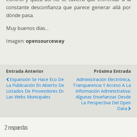
constante desconfianza que parece generar allá por
dónde pasa.
Muy buenos días…
Imagen:
opensourceway
Entrada Anterior
Próxima Entrada
Expansión Se Hace Eco De
Administración Electrónica,
La Publicación En Abierto De
Transparencia Y Acceso A La
Listados De Proveedores En
Información Administrativa:
Las Webs Municipales
Algunas Enseñanzas Desde
La Perspectiva Del Open
Data
2 respuestas