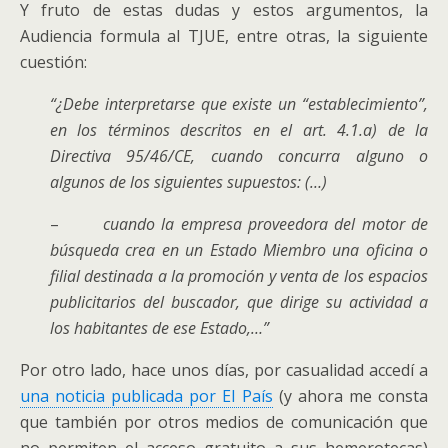
Y fruto de estas dudas y estos argumentos, la
Audiencia formula al TJUE, entre otras, la siguiente
cuestión:
“¿Debe interpretarse que existe un “establecimiento”,
en los términos descritos en el art. 4.1.a) de la
Directiva 95/46/CE, cuando concurra alguno o
algunos de los siguientes supuestos: (…)
–
cuando la empresa proveedora del motor de
búsqueda crea en un Estado Miembro una oficina o
filial destinada a la promoción y venta de los espacios
publicitarios del buscador, que dirige su actividad a
los habitantes de ese Estado,…”
Por otro lado, hace unos días, por casualidad accedí a
una noticia publicada por El País
(y ahora me consta
que también por otros medios de comunicación que