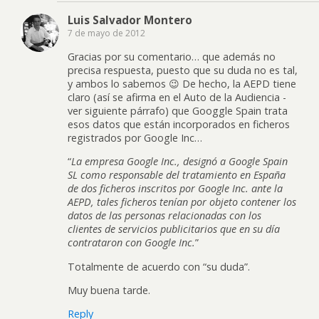
Luis Salvador Montero
7 de mayo de 2012
Gracias por su comentario… que además no
precisa respuesta, puesto que su duda no es tal,
y ambos lo sabemos 😉 De hecho, la AEPD tiene
claro (así se afirma en el Auto de la Audiencia -
ver siguiente párrafo) que Googgle Spain trata
esos datos que están incorporados en ficheros
registrados por Google Inc…
“
La empresa Google Inc., designó a Google Spain
SL como responsable del tratamiento en España
de dos ficheros inscritos por Google Inc. ante la
AEPD, tales ficheros tenían por objeto contener los
datos de las personas relacionadas con los
clientes de servicios publicitarios que en su día
contrataron con Google Inc.
”
Totalmente de acuerdo con “su duda”.
Muy buena tarde.
Reply