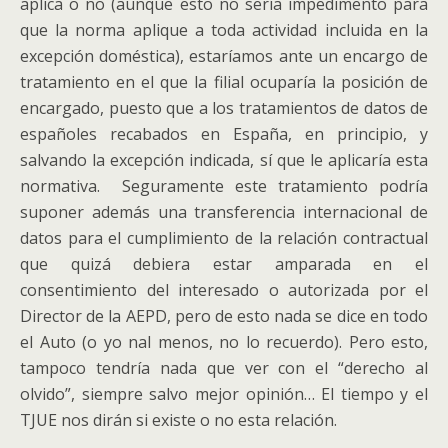
aplica o no (aunque esto no sería impedimento para
que la norma aplique a toda actividad incluida en la
excepción doméstica), estaríamos ante un encargo de
tratamiento en el que la filial ocuparía la posición de
encargado, puesto que a los tratamientos de datos de
españoles recabados en España, en principio, y
salvando la excepción indicada, sí que le aplicaría esta
normativa. Seguramente este tratamiento podría
suponer además una transferencia internacional de
datos para el cumplimiento de la relación contractual
que quizá debiera estar amparada en el
consentimiento del interesado o autorizada por el
Director de la AEPD, pero de esto nada se dice en todo
el Auto (o yo nal menos, no lo recuerdo). Pero esto,
tampoco tendría nada que ver con el “derecho al
olvido”, siempre salvo mejor opinión… El tiempo y el
TJUE nos dirán si existe o no esta relación.