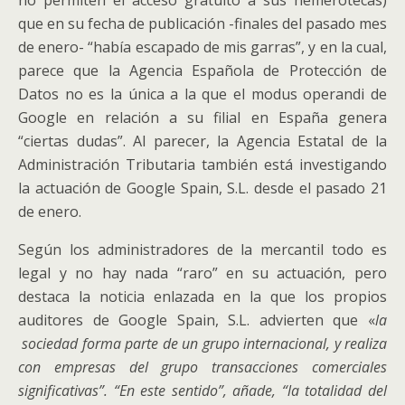
no permiten el acceso gratuito a sus hemerotecas)
que en su fecha de publicación -finales del pasado mes
de enero- “había escapado de mis garras”, y en la cual,
parece que la Agencia Española de Protección de
Datos no es la única a la que el modus operandi de
Google en relación a su filial en España genera
“ciertas dudas”. Al parecer, la Agencia Estatal de la
Administración Tributaria también está investigando
la actuación de Google Spain, S.L. desde el pasado 21
de enero.
Según los administradores de la mercantil todo es
legal y no hay nada “raro” en su actuación, pero
destaca la noticia enlazada en la que los propios
auditores de Google Spain, S.L. advierten que «
la
sociedad forma parte de un grupo internacional, y realiza
con empresas del grupo transacciones comerciales
significativas”. “En este sentido”, añade, “la totalidad del