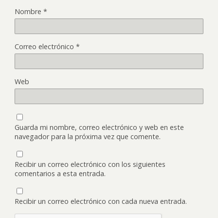
Nombre
*
Correo electrónico
*
Web
Guarda mi nombre, correo electrónico y web en este
navegador para la próxima vez que comente.
Recibir un correo electrónico con los siguientes
comentarios a esta entrada.
Recibir un correo electrónico con cada nueva entrada.