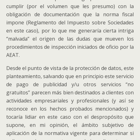
cumplir (por el volumen que les presumo) con la
obligación de documentación que la norma fiscal
impone (Reglamento del Impuesto sobre Sociedades
en este caso), por lo que me generaría cierta intriga
“malvada” el origen de las dudas que mueven los
procedimientos de inspección iniciados de oficio por la
AEAT.
Desde el punto de vista de la protección de datos, este
planteamiento, salvando que en principio este servicio
de pago de publicidad y/u otros servicios “no
gratuitos” parecen más bien destinados a clientes con
actividades empresariales y profesionales (y así se
reconoce en los hechos probados mencionados) y
tocaría lidiar en este caso con el despropósito que
supone, en mi opinión, el ámbito subjetivo de
aplicación de la normativa vigente para determinar si