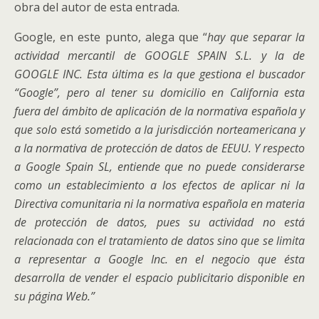
obra del autor de esta entrada.
Google, en este punto, alega que “
hay que separar la
actividad mercantil de GOOGLE SPAIN S.L. y la de
GOOGLE INC. Esta última es la que gestiona el buscador
“Google”, pero al tener su domicilio en California esta
fuera del ámbito de aplicación de la normativa española y
que solo está sometido a la jurisdicción norteamericana y
a la normativa de protección de datos de EEUU. Y respecto
a Google Spain SL, entiende que no puede considerarse
como un establecimiento a los efectos de aplicar ni la
Directiva comunitaria ni la normativa española en materia
de protección de datos, pues su actividad no está
relacionada con el tratamiento de datos sino que se limita
a representar a Google Inc. en el negocio que ésta
desarrolla de vender el espacio publicitario disponible en
su página Web.”