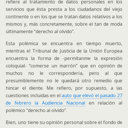
refiere al tratamiento de datos personales en los
servicios que ésta presta a los ciudadanos del viejo
continente o en los que se tratan datos relativos a los
mismos y, más concretamente, sobre el tan de moda
últimamente “derecho al olvido”.
Esta polémica se encuentra en tiempo muerto,
mientras el Tribunal de Justicia de la Unión Europea
encuentra la forma de -permítanme la expresión
coloquial- “comerse un marrón” que en opinión de
muchos no le correspondería, pero al que
presumiblemente no le quedará otro remedio que
hincar el diente. Me refiero, por supuesto, a las
cuestiones incluidas en el
auto que elevó el pasado 27
de febrero la Audiencia Nacional
en relación al
polémico “derecho al olvido”.
Bien, uno tiene su opinión personal sobre el fondo de