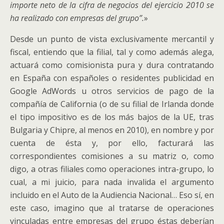
importe neto de la cifra de negocios del ejercicio 2010 se
ha realizado con empresas del grupo”.
»
Desde un punto de vista exclusivamente mercantil y
fiscal, entiendo que la filial, tal y como además alega,
actuará como comisionista pura y dura contratando
en España con españoles o residentes publicidad en
Google AdWords u otros servicios de pago de la
compañía de California (o de su filial de Irlanda donde
el tipo impositivo es de los más bajos de la UE, tras
Bulgaria y Chipre, al menos en 2010), en nombre y por
cuenta de ésta y, por ello, facturará las
correspondientes comisiones a su matriz o, como
digo, a otras filiales como operaciones intra-grupo, lo
cual, a mi juicio, para nada invalida el argumento
incluido en el Auto de la Audiencia Nacional… Eso sí, en
este caso, imagino que al tratarse de operaciones
vinculadas entre empresas del grupo éstas deberían