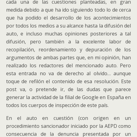
cada una de las cuestiones planteadas, en gran
medida debido a que ha ido siguiendo todo lo de cerca
que ha podido el desarrollo de los acontecimientos
por todos los medios a su alcance hasta la difusión del
auto, e incluso muchas opiniones posteriores a tal
difusión, pero también a la excelente labor de
recopilación, reordenamiento y depuración de los
argumentos de ambas partes que, en mi opinión, han
realizado los redactores del mencionado auto. Pero
esta entrada no va de derecho al olvido… aunque
toque de refilón el contenido de esa resolución. Este
post va, o pretende ir, de las dudas que parece
generar la actividad de la filial de Google en España en
todos los cuerpos de inspección de este país.
En el auto en cuestión (con origen en un
procedimiento sancionador iniciado por la AEPD como
consecuencia de la denuncia presentada por un