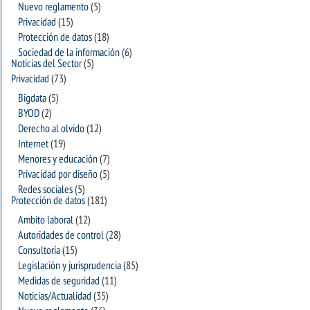
Nuevo reglamento
(5)
Privacidad
(15)
Protección de datos
(18)
Sociedad de la información
(6)
Noticias del Sector
(5)
Privacidad
(73)
Bigdata
(5)
BYOD
(2)
Derecho al olvido
(12)
Internet
(19)
Menores y educación
(7)
Privacidad por diseño
(5)
Redes sociales
(5)
Protección de datos
(181)
Ambito laboral
(12)
Autoridades de control
(28)
Consultoría
(15)
Legislación y jurisprudencia
(85)
Medidas de seguridad
(11)
Noticias/Actualidad
(35)