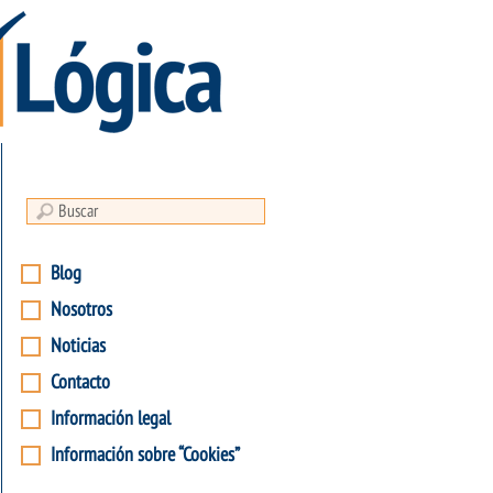
Blog
Nosotros
Noticias
Contacto
Información legal
Información sobre “Cookies”