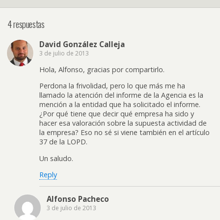
4 respuestas
David González Calleja
3 de julio de 2013
Hola, Alfonso, gracias por compartirlo.
Perdona la frivolidad, pero lo que más me ha
llamado la atención del informe de la Agencia es la
mención a la entidad que ha solicitado el informe.
¿Por qué tiene que decir qué empresa ha sido y
hacer esa valoración sobre la supuesta actividad de
la empresa? Eso no sé si viene también en el artículo
37 de la LOPD.
Un saludo.
Reply
Alfonso Pacheco
3 de julio de 2013