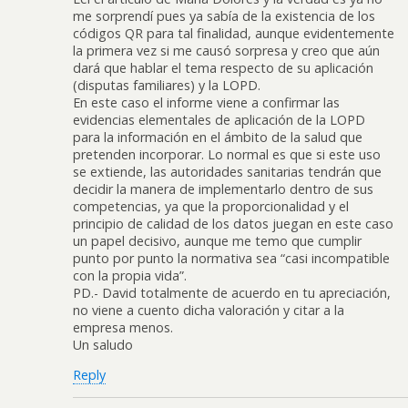
me sorprendí pues ya sabía de la existencia de los
códigos QR para tal finalidad, aunque evidentemente
la primera vez si me causó sorpresa y creo que aún
dará que hablar el tema respecto de su aplicación
(disputas familiares) y la LOPD.
En este caso el informe viene a confirmar las
evidencias elementales de aplicación de la LOPD
para la información en el ámbito de la salud que
pretenden incorporar. Lo normal es que si este uso
se extiende, las autoridades sanitarias tendrán que
decidir la manera de implementarlo dentro de sus
competencias, ya que la proporcionalidad y el
principio de calidad de los datos juegan en este caso
un papel decisivo, aunque me temo que cumplir
punto por punto la normativa sea “casi incompatible
con la propia vida”.
PD.- David totalmente de acuerdo en tu apreciación,
no viene a cuento dicha valoración y citar a la
empresa menos.
Un saludo
Reply