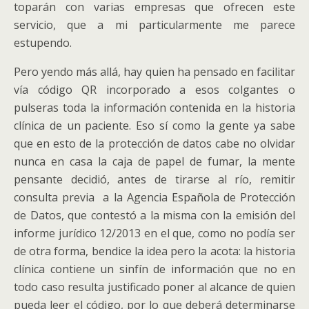
toparán con varias empresas que ofrecen este
servicio, que a mi particularmente me parece
estupendo.
Pero yendo más allá, hay quien ha pensado en facilitar
vía código QR incorporado a esos colgantes o
pulseras toda la información contenida en la historia
clínica de un paciente. Eso sí como la gente ya sabe
que en esto de la protección de datos cabe no olvidar
nunca en casa la caja de papel de fumar, la mente
pensante decidió, antes de tirarse al río, remitir
consulta previa a la Agencia Española de Protección
de Datos, que contestó a la misma con la emisión del
informe jurídico 12/2013 en el que, como no podía ser
de otra forma, bendice la idea pero la acota: la historia
clínica contiene un sinfín de información que no en
todo caso resulta justificado poner al alcance de quien
pueda leer el código, por lo que deberá determinarse