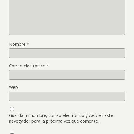
Nombre
*
Correo electrónico
*
Web
Guarda mi nombre, correo electrónico y web en este
navegador para la próxima vez que comente.