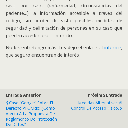
caso por caso (enfermedad, circunstancias del
paciente…) la información accesible a través del
código, sin perder de vista posibles medidas de
seguridad y delimitación de personas en su caso que
pueden acceder a su contenido.
No les entretengo más. Les dejo el enlace al
informe
,
que seguro encuentran de interés.
Entrada Anterior
Próxima Entrada
Caso “Google” Sobre El
Medidas Alternativas Al
Derecho Al Olvido: ¿Cómo
Control De Acceso Físico.
Afecta A La Propuesta De
Reglamento De Protección
De Datos?