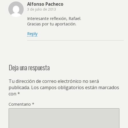
Alfonso Pacheco
3 de julio de 2013
Interesante reflexión, Rafael.
Gracias por tu aportación.
Reply
Deja una respuesta
Tu dirección de correo electrónico no será
publicada.
Los campos obligatorios están marcados
con
*
Comentario
*