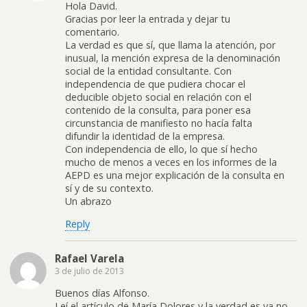
Hola David.
Gracias por leer la entrada y dejar tu
comentario.
La verdad es que sí, que llama la atención, por
inusual, la mención expresa de la denominación
social de la entidad consultante. Con
independencia de que pudiera chocar el
deducible objeto social en relación con el
contenido de la consulta, para poner esa
circunstancia de manifiesto no hacía falta
difundir la identidad de la empresa.
Con independencia de ello, lo que sí hecho
mucho de menos a veces en los informes de la
AEPD es una mejor explicación de la consulta en
sí y de su contexto.
Un abrazo
Reply
Rafael Varela
3 de julio de 2013
Buenos días Alfonso.
Leí el artículo de María Dolores y la verdad es ya no