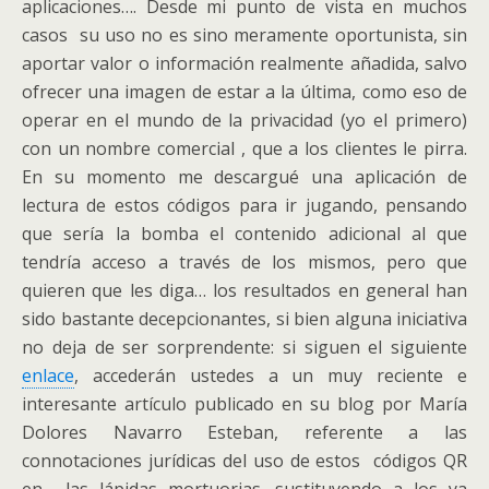
aplicaciones…. Desde mi punto de vista en muchos
casos su uso no es sino meramente oportunista, sin
aportar valor o información realmente añadida, salvo
ofrecer una imagen de estar a la última, como eso de
operar en el mundo de la privacidad (yo el primero)
con un nombre comercial , que a los clientes le pirra.
En su momento me descargué una aplicación de
lectura de estos códigos para ir jugando, pensando
que sería la bomba el contenido adicional al que
tendría acceso a través de los mismos, pero que
quieren que les diga… los resultados en general han
sido bastante decepcionantes, si bien alguna iniciativa
no deja de ser sorprendente: si siguen el siguiente
enlace
, accederán ustedes a un muy reciente e
interesante artículo publicado en su blog por María
Dolores Navarro Esteban, referente a las
connotaciones jurídicas del uso de estos códigos QR