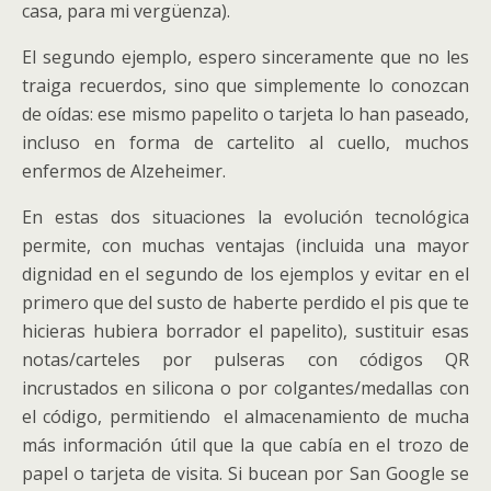
casa, para mi vergüenza).
El segundo ejemplo, espero sinceramente que no les
traiga recuerdos, sino que simplemente lo conozcan
de oídas: ese mismo papelito o tarjeta lo han paseado,
incluso en forma de cartelito al cuello, muchos
enfermos de Alzeheimer.
En estas dos situaciones la evolución tecnológica
permite, con muchas ventajas (incluida una mayor
dignidad en el segundo de los ejemplos y evitar en el
primero que del susto de haberte perdido el pis que te
hicieras hubiera borrador el papelito), sustituir esas
notas/carteles por pulseras con códigos QR
incrustados en silicona o por colgantes/medallas con
el código, permitiendo el almacenamiento de mucha
más información útil que la que cabía en el trozo de
papel o tarjeta de visita. Si bucean por San Google se