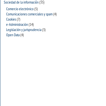
Sociedad de la información
(35)
Comercio electrónico
(5)
Comunicaciones comerciales y spam
(4)
Cookies
(7)
e-Administración
(14)
Legislación y jurisprudencia
(3)
Open Data
(4)