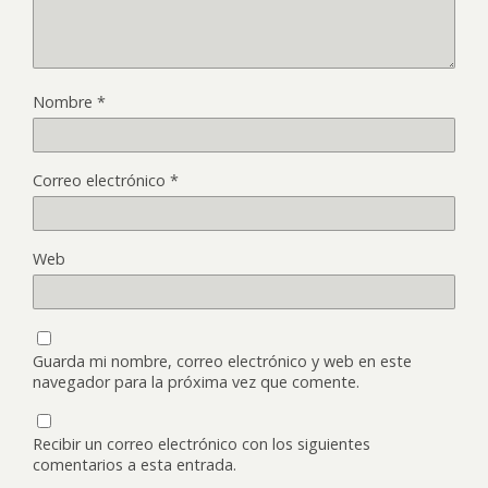
Nombre
*
Correo electrónico
*
Web
Guarda mi nombre, correo electrónico y web en este
navegador para la próxima vez que comente.
Recibir un correo electrónico con los siguientes
comentarios a esta entrada.