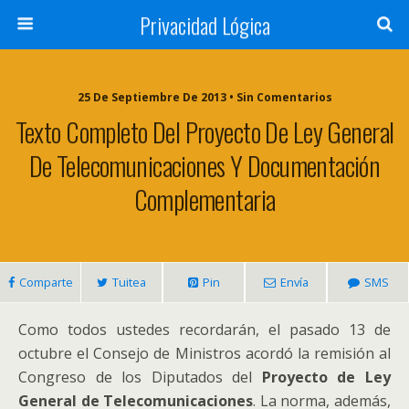
Privacidad Lógica
25 De Septiembre De 2013 • Sin Comentarios
Texto Completo Del Proyecto De Ley General
De Telecomunicaciones Y Documentación
Complementaria
Comparte
Tuitea
Pin
Envía
SMS
Como todos ustedes recordarán, el pasado 13 de
octubre el Consejo de Ministros acordó la remisión al
Congreso de los Diputados del
Proyecto de Ley
General de Telecomunicaciones
. La norma, además,