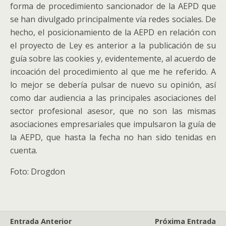
forma de procedimiento sancionador de la AEPD que
se han divulgado principalmente vía redes sociales. De
hecho, el posicionamiento de la AEPD en relación con
el proyecto de Ley es anterior a la publicación de su
guía sobre las cookies y, evidentemente, al acuerdo de
incoación del procedimiento al que me he referido. A
lo mejor se debería pulsar de nuevo su opinión, así
como dar audiencia a las principales asociaciones del
sector profesional asesor, que no son las mismas
asociaciones empresariales que impulsaron la guía de
la AEPD, que hasta la fecha no han sido tenidas en
cuenta.
Foto: Drogdon
Entrada Anterior
Próxima Entrada