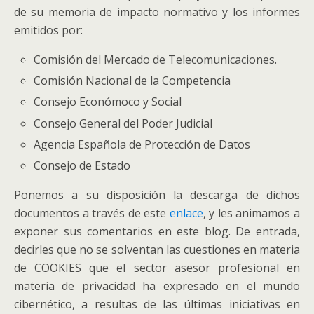
de su memoria de impacto normativo y los informes
emitidos por:
Comisión del Mercado de Telecomunicaciones.
Comisión Nacional de la Competencia
Consejo Económoco y Social
Consejo General del Poder Judicial
Agencia Española de Protección de Datos
Consejo de Estado
Ponemos a su disposición la descarga de dichos
documentos a través de este
enlace
, y les animamos a
exponer sus comentarios en este blog. De entrada,
decirles que no se solventan las cuestiones en materia
de COOKIES que el sector asesor profesional en
materia de privacidad ha expresado en el mundo
cibernético, a resultas de las últimas iniciativas en