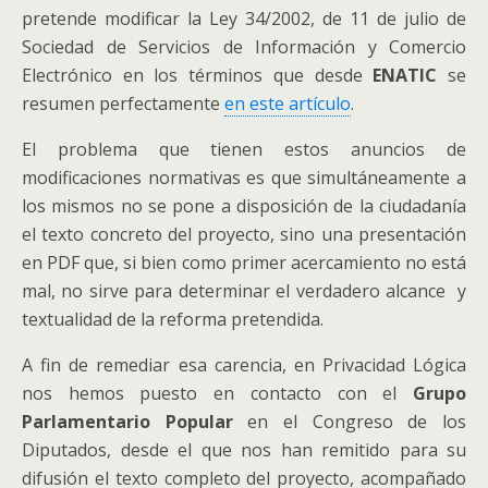
pretende modificar la Ley 34/2002, de 11 de julio de
Sociedad de Servicios de Información y Comercio
Electrónico en los términos que desde
ENATIC
se
resumen perfectamente
en este artículo
.
El problema que tienen estos anuncios de
modificaciones normativas es que simultáneamente a
los mismos no se pone a disposición de la ciudadanía
el texto concreto del proyecto, sino una presentación
en PDF que, si bien como primer acercamiento no está
mal, no sirve para determinar el verdadero alcance y
textualidad de la reforma pretendida.
A fin de remediar esa carencia, en Privacidad Lógica
nos hemos puesto en contacto con el
Grupo
Parlamentario Popular
en el Congreso de los
Diputados, desde el que nos han remitido para su
difusión el texto completo del proyecto, acompañado