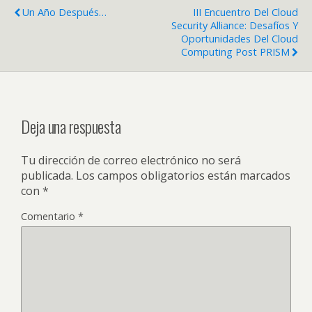
Un Año Después…
III Encuentro Del Cloud
Security Alliance: Desafíos Y
Oportunidades Del Cloud
Computing Post PRISM
Deja una respuesta
Tu dirección de correo electrónico no será
publicada.
Los campos obligatorios están marcados
con
*
Comentario
*