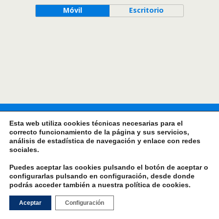
Móvil
Escritorio
Esta web utiliza cookies técnicas necesarias para el
correcto funcionamiento de la página y sus servicios,
análisis de estadística de navegación y enlace con redes
sociales.
Puedes aceptar las cookies pulsando el botón de aceptar o
configurarlas pulsando en configuración, desde donde
podrás acceder también a nuestra
política de cookies
.
Aceptar
Configuración