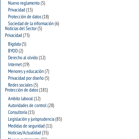
Nuevo reglamento
(5)
Privacidad
(15)
Protección de datos
(18)
Sociedad de la información
(6)
Noticias del Sector
(5)
Privacidad
(73)
Bigdata
(5)
BYOD
(2)
Derecho al olvido
(12)
Internet
(19)
Menores y educación
(7)
Privacidad por diseño
(5)
Redes sociales
(5)
Protección de datos
(181)
Ambito laboral
(12)
Autoridades de control
(28)
Consultoría
(15)
Legislación y jurisprudencia
(85)
Medidas de seguridad
(11)
Noticias/Actualidad
(35)