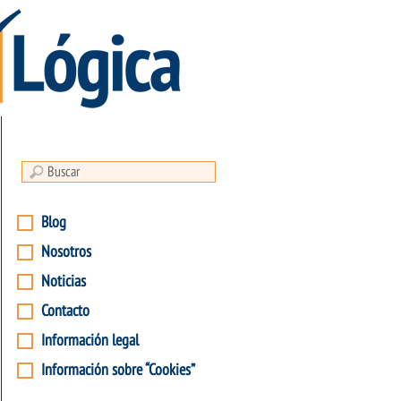
Blog
Nosotros
Noticias
Contacto
Información legal
Información sobre “Cookies”