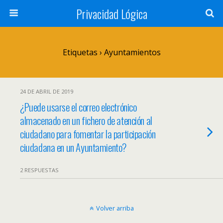
Privacidad Lógica
Etiquetas › Ayuntamientos
24 DE ABRIL DE 2019
¿Puede usarse el correo electrónico
almacenado en un fichero de atención al
ciudadano para fomentar la participación
ciudadana en un Ayuntamiento?
2 RESPUESTAS
Volver arriba