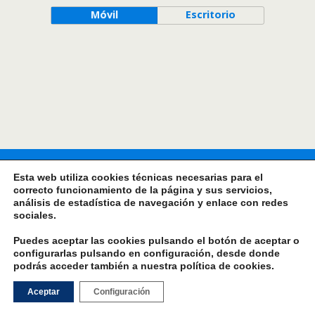
Móvil
Escritorio
Esta web utiliza cookies técnicas necesarias para el
correcto funcionamiento de la página y sus servicios,
análisis de estadística de navegación y enlace con redes
sociales.
Puedes aceptar las cookies pulsando el botón de aceptar o
configurarlas pulsando en configuración, desde donde
podrás acceder también a nuestra
política de cookies
.
Aceptar
Configuración