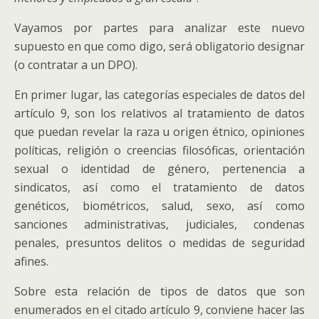
Vayamos por partes para analizar este nuevo
supuesto en que como digo, será obligatorio designar
(o contratar a un DPO).
En primer lugar, las categorías especiales de datos del
artículo 9, son los relativos al tratamiento de datos
que puedan revelar la raza u origen étnico, opiniones
políticas, religión o creencias filosóficas, orientación
sexual o identidad de género, pertenencia a
sindicatos, así como el tratamiento de datos
genéticos, biométricos, salud, sexo, así como
sanciones administrativas, judiciales, condenas
penales, presuntos delitos o medidas de seguridad
afines.
Sobre esta relación de tipos de datos que son
enumerados en el citado artículo 9, conviene hacer las