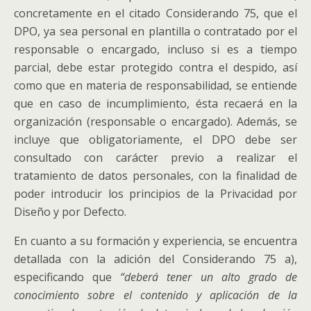
concretamente en el citado Considerando 75, que el
DPO, ya sea personal en plantilla o contratado por el
responsable o encargado, incluso si es a tiempo
parcial, debe estar protegido contra el despido, así
como que en materia de responsabilidad, se entiende
que en caso de incumplimiento, ésta recaerá en la
organización (responsable o encargado). Además, se
incluye que obligatoriamente, el DPO debe ser
consultado con carácter previo a realizar el
tratamiento de datos personales, con la finalidad de
poder introducir los principios de la Privacidad por
Diseño y por Defecto.
En cuanto a su formación y experiencia, se encuentra
detallada con la adición del Considerando 75 a),
especificando que
“deberá tener un alto grado de
conocimiento sobre el contenido y aplicación de la