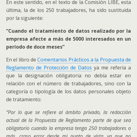
En este sentido, en el texto de la Comisión LIBE, esta
última, la de los 250 trabajadores, ha sido sustituida
por la siguiente:
“Cuando el tratamiento de datos realizado por la
empresa afecte a más de 5000 interesados en un
período de doce meses”
En el libro de
Comentarios Prácticos a la Propuesta de
Reglamento de Protección de Datos
ya me refería a
que la designación obligatoria no debía estar en
relación con el número de trabajadores, sino con la
categoría o tipología de los datos personales objeto
de tratamiento:
“Por lo que se refiere al ámbito privado
, la redacción
actual de la Propuesta de Reglamento parte de que sea
obligatorio cuando la empresa tenga 250 trabajadores o
más, craso error desde mi punto de vista, ya que no