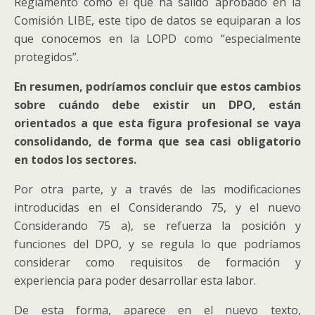
Reglamento como el que ha salido aprobado en la
Comisión LIBE, este tipo de datos se equiparan a los
que conocemos en la LOPD como “especialmente
protegidos”.
En resumen, podríamos concluir que estos cambios
sobre cuándo debe existir un DPO, están
orientados a que esta figura profesional se vaya
consolidando, de forma que sea casi obligatorio
en todos los sectores.
Por otra parte, y a través de las modificaciones
introducidas en el Considerando 75, y el nuevo
Considerando 75 a), se refuerza la posición y
funciones del DPO, y se regula lo que podríamos
considerar como requisitos de formación y
experiencia para poder desarrollar esta labor.
De esta forma, aparece en el nuevo texto,