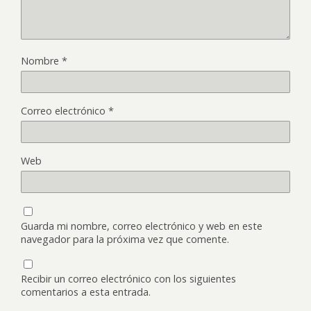
Nombre
*
Correo electrónico
*
Web
Guarda mi nombre, correo electrónico y web en este
navegador para la próxima vez que comente.
Recibir un correo electrónico con los siguientes
comentarios a esta entrada.