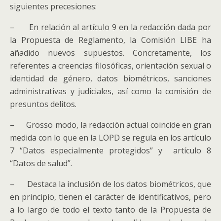
siguientes precesiones:
– En relación al artículo 9 en la redacción dada por
la Propuesta de Reglamento, la Comisión LIBE ha
añadido nuevos supuestos. Concretamente, los
referentes a creencias filosóficas, orientación sexual o
identidad de género, datos biométricos, sanciones
administrativas y judiciales, así como la comisión de
presuntos delitos.
– Grosso modo, la redacción actual coincide en gran
medida con lo que en la LOPD se regula en los artículo
7 “Datos especialmente protegidos” y artículo 8
“Datos de salud”.
– Destaca la inclusión de los datos biométricos, que
en principio, tienen el carácter de identificativos, pero
a lo largo de todo el texto tanto de la Propuesta de