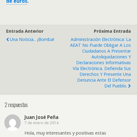
de euros
.
Entrada Anterior
Próxima Entrada
Una Noticia... ¡bomba!
Administración Electrónica: La
AEAT No Puede Obligar A Los
Ciudadanos A Presentar
Autoliquidaciones Y
Declaraciones Informativas
Vía Electrónica. Defienda Sus
Derechos Y Presente Una
Denuncia Ante El Defensor
Del Pueblo.
2 respuestas
Juan José Peña
7 de enero de 2014
Hola, muy interesantes y positivas estas