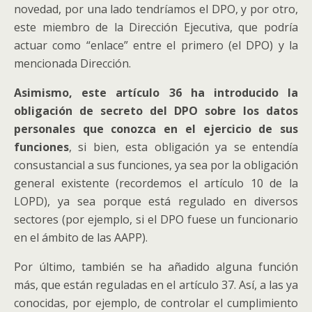
novedad, por una lado tendríamos el DPO, y por otro,
este miembro de la Dirección Ejecutiva, que podría
actuar como “enlace” entre el primero (el DPO) y la
mencionada Dirección.
Asimismo, este artículo 36 ha introducido la
obligación de secreto del DPO sobre los datos
personales que conozca en el ejercicio de sus
funciones
, si bien, esta obligación ya se entendía
consustancial a sus funciones, ya sea por la obligación
general existente (recordemos el artículo 10 de la
LOPD), ya sea porque está regulado en diversos
sectores (por ejemplo, si el DPO fuese un funcionario
en el ámbito de las AAPP).
Por último, también se ha añadido alguna función
más, que están reguladas en el artículo 37. Así, a las ya
conocidas, por ejemplo, de controlar el cumplimiento