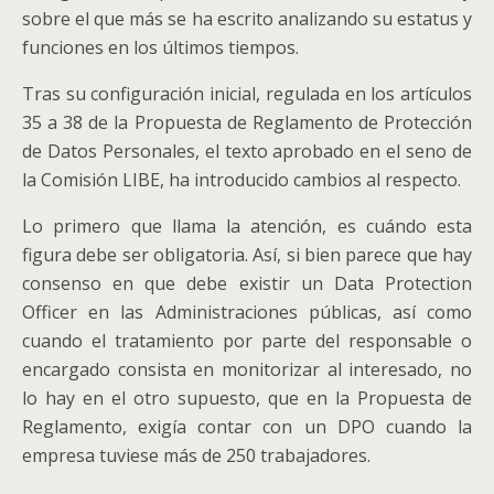
sobre el que más se ha escrito analizando su estatus y
funciones en los últimos tiempos.
Tras su configuración inicial, regulada en los artículos
35 a 38 de la Propuesta de Reglamento de Protección
de Datos Personales, el texto aprobado en el seno de
la Comisión LIBE, ha introducido cambios al respecto.
Lo primero que llama la atención, es cuándo esta
figura debe ser obligatoria. Así, si bien parece que hay
consenso en que debe existir un Data Protection
Officer en las Administraciones públicas, así como
cuando el tratamiento por parte del responsable o
encargado consista en monitorizar al interesado, no
lo hay en el otro supuesto, que en la Propuesta de
Reglamento, exigía contar con un DPO cuando la
empresa tuviese más de 250 trabajadores.