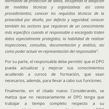
normativa de protección de datos, incluyendo la adopción
de medidas técnicas y organizativas así como
procedimientos; conocer los requisitos técnicos de la
privacidad por diseño, por defecto y seguridad; conocer
también los sectores que requieran de un conocimiento
más específico cuando el responsable o encargado traten
datos especialmente protegidos; la habilidad de realizar
inspecciones, consultas, documentación y análisis, así
como poder actuar en representación del responsable”
.
Por su parte, el responsable debe permitir que el DPO
pueda actualizar y mejorar sus conocimientos
acudiendo a cursos de formación, que sean
necesarios, además, para llevar a cabo sus funciones.
Finalmente, en el citado nuevo Considerando, se
matiza que no necesariamente el DPO tenga que
trabajar a tiempo completo respecto a su