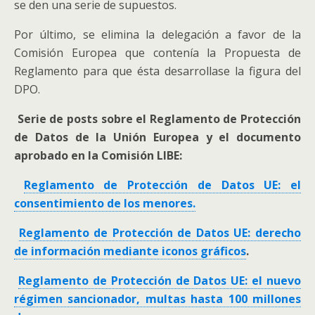
se den una serie de supuestos.
Por último, se elimina la delegación a favor de la
Comisión Europea que contenía la Propuesta de
Reglamento para que ésta desarrollase la figura del
DPO.
Serie de posts sobre el Reglamento de Protección
de Datos de la Unión Europea y el documento
aprobado en la Comisión LIBE:
Reglamento de Protección de Datos UE: el
consentimiento de los menores.
Reglamento de Protección de Datos UE: derecho
de información mediante iconos gráficos
.
Reglamento de Protección de Datos UE: el nuevo
régimen sancionador, multas hasta 100 millones