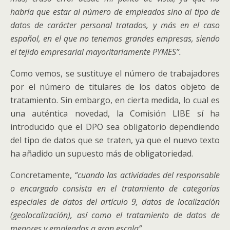
habría que estar al número de empleados sino al tipo de
datos de carácter personal tratados, y más en el caso
español, en el que no tenemos grandes empresas, siendo
el tejido empresarial mayoritariamente PYMES”.
Como vemos, se sustituye el número de trabajadores
por el número de titulares de los datos objeto de
tratamiento. Sin embargo, en cierta medida, lo cual es
una auténtica novedad, la Comisión LIBE sí ha
introducido que el DPO sea obligatorio dependiendo
del tipo de datos que se traten, ya que el nuevo texto
ha añadido un supuesto más de obligatoriedad.
Concretamente,
“cuando las actividades del responsable
o encargado consista en el tratamiento de categorías
especiales de datos del artículo 9, datos de localización
(geolocalización), así como el tratamiento de datos de
menores y empleados a gran escala”
.