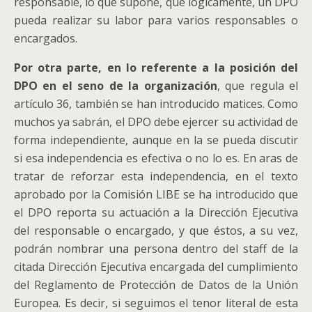
responsable, lo que supone, que lógicamente, un DPO
pueda realizar su labor para varios responsables o
encargados.
Por otra parte, en lo referente a la posición del
DPO en el seno de la organización
, que regula el
artículo 36, también se han introducido matices. Como
muchos ya sabrán, el DPO debe ejercer su actividad de
forma independiente, aunque en la se pueda discutir
si esa independencia es efectiva o no lo es. En aras de
tratar de reforzar esta independencia, en el texto
aprobado por la Comisión LIBE se ha introducido que
el DPO reporta su actuación a la Dirección Ejecutiva
del responsable o encargado, y que éstos, a su vez,
podrán nombrar una persona dentro del staff de la
citada Dirección Ejecutiva encargada del cumplimiento
del Reglamento de Protección de Datos de la Unión
Europea. Es decir, si seguimos el tenor literal de esta