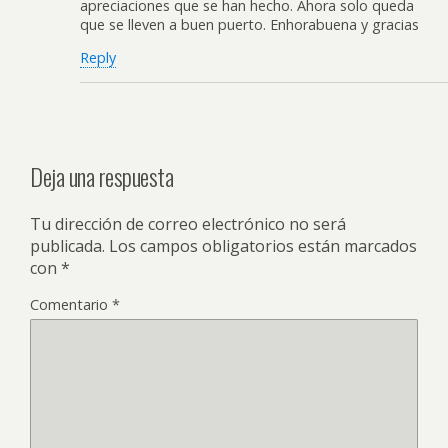
apreciaciones que se han hecho. Ahora solo queda
que se lleven a buen puerto. Enhorabuena y gracias
Reply
Deja una respuesta
Tu dirección de correo electrónico no será
publicada.
Los campos obligatorios están marcados
con
*
Comentario
*