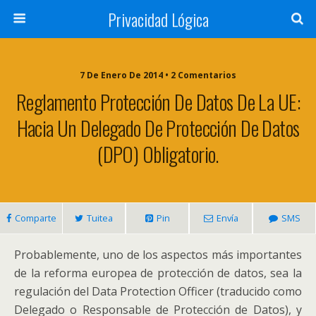
Privacidad Lógica
7 De Enero De 2014 • 2 Comentarios
Reglamento Protección De Datos De La UE:
Hacia Un Delegado De Protección De Datos
(DPO) Obligatorio.
Comparte
Tuitea
Pin
Envía
SMS
Probablemente, uno de los aspectos más importantes
de la reforma europea de protección de datos, sea la
regulación del Data Protection Officer (traducido como
Delegado o Responsable de Protección de Datos), y