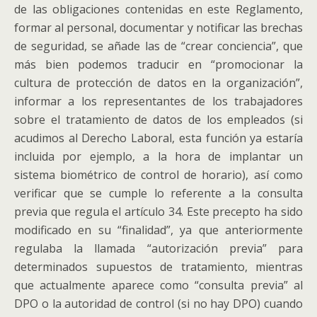
de las obligaciones contenidas en este Reglamento,
formar al personal, documentar y notificar las brechas
de seguridad, se añade las de “crear conciencia”, que
más bien podemos traducir en “promocionar la
cultura de protección de datos en la organización”,
informar a los representantes de los trabajadores
sobre el tratamiento de datos de los empleados (si
acudimos al Derecho Laboral, esta función ya estaría
incluida por ejemplo, a la hora de implantar un
sistema biométrico de control de horario), así como
verificar que se cumple lo referente a la consulta
previa que regula el artículo 34. Este precepto ha sido
modificado en su “finalidad”, ya que anteriormente
regulaba la llamada “autorización previa” para
determinados supuestos de tratamiento, mientras
que actualmente aparece como “consulta previa” al
DPO o la autoridad de control (si no hay DPO) cuando