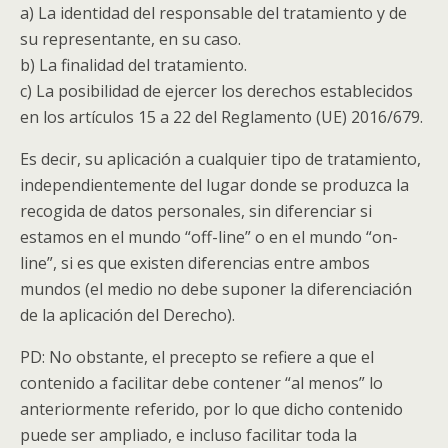
a) La identidad del responsable del tratamiento y de
su representante, en su caso.
b) La finalidad del tratamiento.
c) La posibilidad de ejercer los derechos establecidos
en los artículos 15 a 22 del Reglamento (UE) 2016/679.
Es decir, su aplicación a cualquier tipo de tratamiento,
independientemente del lugar donde se produzca la
recogida de datos personales, sin diferenciar si
estamos en el mundo “off-line” o en el mundo “on-
line”, si es que existen diferencias entre ambos
mundos (el medio no debe suponer la diferenciación
de la aplicación del Derecho).
PD: No obstante, el precepto se refiere a que el
contenido a facilitar debe contener “al menos” lo
anteriormente referido, por lo que dicho contenido
puede ser ampliado, e incluso facilitar toda la