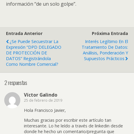
información “de un solo golpe”.
Entrada Anterior
Próxima Entrada
¿Se Puede Secuestrar La
Interés Legítimo En El
Expresión “DPD DELEGADO
Tratamiento De Datos:
DE PROTECCIÓN DE
Análisis, Ponderación Y
DATOS” Registrándola
Supuestos Prácticos
Como Nombre Comercial?
2 respuestas
Víctor Galindo
25 de febrero de 2019
Hola Francisco Javier,
Muchas gracias por escribir este artículo tan
interesante. Lo he leído a través de linkedin desde
donde he hecho un comentario/pregunta que