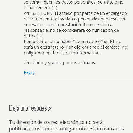
se comuniquen los datos personales, se trate o no
de un tercero (…)
Art. 33.1 LOPD. El acceso por parte de un encargado
de tratamiento a los datos personales que resulten
necesarios para la prestación de un servicio al
responsable, no se considerará comunicación de
datos (…)
Por lo tanto, al no haber “comunicación” un ET no
sería un destinatario. Por ello entiendo el carácter no
obligatorio de facilitar esa información.
Un saludo y gracias por tus artículos.
Reply
Deja una respuesta
Tu dirección de correo electrónico no será
publicada.
Los campos obligatorios están marcados