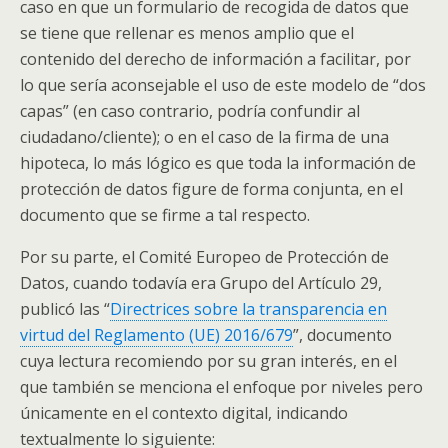
caso en que un formulario de recogida de datos que
se tiene que rellenar es menos amplio que el
contenido del derecho de información a facilitar, por
lo que sería aconsejable el uso de este modelo de “dos
capas” (en caso contrario, podría confundir al
ciudadano/cliente); o en el caso de la firma de una
hipoteca, lo más lógico es que toda la información de
protección de datos figure de forma conjunta, en el
documento que se firme a tal respecto.
Por su parte, el Comité Europeo de Protección de
Datos, cuando todavía era Grupo del Artículo 29,
publicó las “
Directrices sobre la transparencia en
virtud del Reglamento (UE) 2016/679
”, documento
cuya lectura recomiendo por su gran interés, en el
que también se menciona el enfoque por niveles pero
únicamente en el contexto digital, indicando
textualmente lo siguiente: