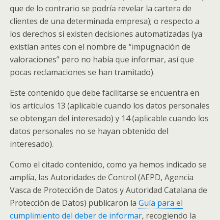
que de lo contrario se podría revelar la cartera de
clientes de una determinada empresa); o respecto a
los derechos si existen decisiones automatizadas (ya
existían antes con el nombre de “impugnación de
valoraciones” pero no había que informar, así que
pocas reclamaciones se han tramitado).
Este contenido que debe facilitarse se encuentra en
los artículos 13 (aplicable cuando los datos personales
se obtengan del interesado) y 14 (aplicable cuando los
datos personales no se hayan obtenido del
interesado).
Como el citado contenido, como ya hemos indicado se
amplía, las Autoridades de Control (AEPD, Agencia
Vasca de Protección de Datos y Autoridad Catalana de
Protección de Datos) publicaron la
Guía para el
cumplimiento del deber de informar
, recogiendo la