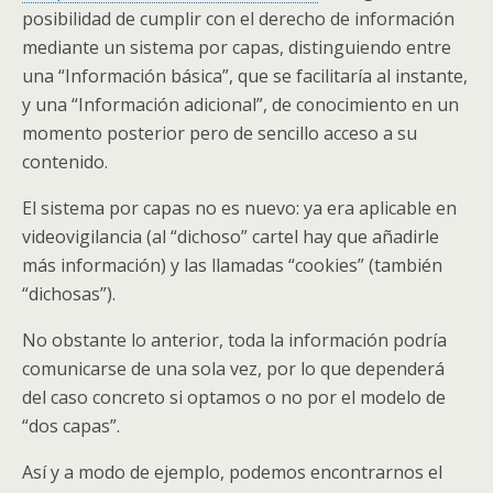
posibilidad de cumplir con el derecho de información
mediante un sistema por capas, distinguiendo entre
una “Información básica”, que se facilitaría al instante,
y una “Información adicional”, de conocimiento en un
momento posterior pero de sencillo acceso a su
contenido.
El sistema por capas no es nuevo: ya era aplicable en
videovigilancia (al “dichoso” cartel hay que añadirle
más información) y las llamadas “cookies” (también
“dichosas”).
No obstante lo anterior, toda la información podría
comunicarse de una sola vez, por lo que dependerá
del caso concreto si optamos o no por el modelo de
“dos capas”.
Así y a modo de ejemplo, podemos encontrarnos el