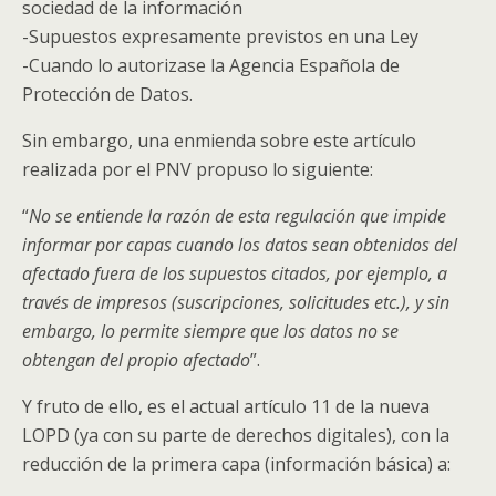
sociedad de la información
-Supuestos expresamente previstos en una Ley
-Cuando lo autorizase la Agencia Española de
Protección de Datos.
Sin embargo, una enmienda sobre este artículo
realizada por el PNV propuso lo siguiente:
“
No se entiende la razón de esta regulación que impide
informar por capas cuando los datos sean obtenidos del
afectado fuera de los supuestos citados, por ejemplo, a
través de impresos (suscripciones, solicitudes etc.), y sin
embargo, lo permite siempre que los datos no se
obtengan del propio afectado
”.
Y fruto de ello, es el actual artículo 11 de la nueva
LOPD (ya con su parte de derechos digitales), con la
reducción de la primera capa (información básica) a: