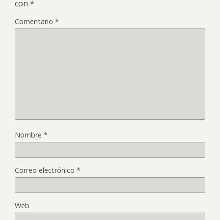
con
*
Comentario
*
Nombre
*
Correo electrónico
*
Web