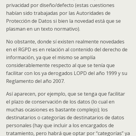
privacidad por diseño/defecto (estas cuestiones
habían sido trabajadas por las Autoridades de
Protección de Datos si bien la novedad está que se
plasman en un texto normativo).
No obstante, donde sí existen realmente novedades
en el RGPD es en relación al contenido del derecho de
información, ya que el mismo se amplía
considerablemente respecto al que se tenía que
facilitar con los ya derogados LOPD del año 1999 y su
Reglamento del año 2007.
Así aparecen, por ejemplo, que se tenga que facilitar
el plazo de conservación de los datos (lo cual en
muchas ocasiones es bastante complejo); los
destinatarios o categorías de destinatarios de datos
personales (hay que incluir a los encargados de
tratamiento, pero habrá que optar por “categorías” ya