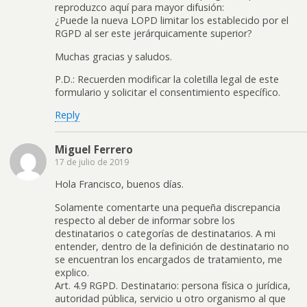
reproduzco aquí para mayor difusión:
¿Puede la nueva LOPD limitar los establecido por el
RGPD al ser este jerárquicamente superior?
Muchas gracias y saludos.
P.D.: Recuerden modificar la coletilla legal de este
formulario y solicitar el consentimiento específico.
Reply
Miguel Ferrero
17 de julio de 2019
Hola Francisco, buenos días.
Solamente comentarte una pequeña discrepancia
respecto al deber de informar sobre los
destinatarios o categorías de destinatarios. A mi
entender, dentro de la definición de destinatario no
se encuentran los encargados de tratamiento, me
explico.
Art. 4.9 RGPD. Destinatario: persona física o jurídica,
autoridad pública, servicio u otro organismo al que