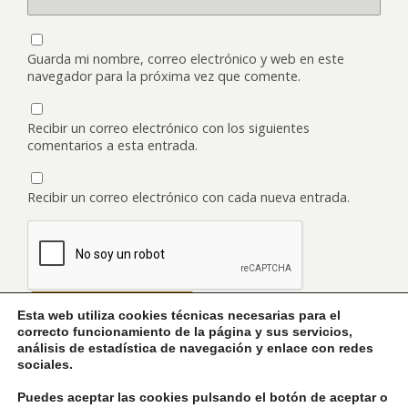
Guarda mi nombre, correo electrónico y web en este
navegador para la próxima vez que comente.
Recibir un correo electrónico con los siguientes
comentarios a esta entrada.
Recibir un correo electrónico con cada nueva entrada.
Esta web utiliza cookies técnicas necesarias para el
correcto funcionamiento de la página y sus servicios,
análisis de estadística de navegación y enlace con redes
sociales.
Volver arriba
Puedes aceptar las cookies pulsando el botón de aceptar o