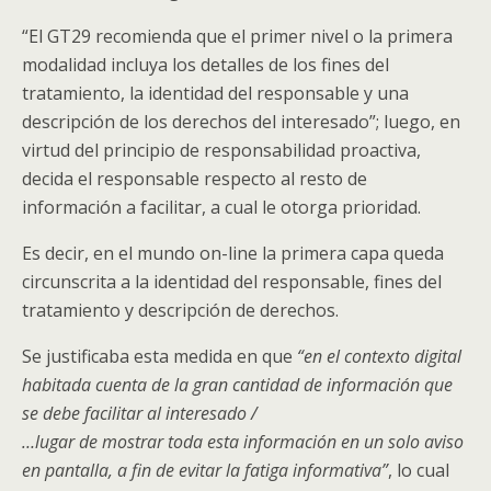
“El GT29 recomienda que el primer nivel o la primera
modalidad incluya los detalles de los fines del
tratamiento, la identidad del responsable y una
descripción de los derechos del interesado”; luego, en
virtud del principio de responsabilidad proactiva,
decida el responsable respecto al resto de
información a facilitar, a cual le otorga prioridad.
Es decir, en el mundo on-line la primera capa queda
circunscrita a la identidad del responsable, fines del
tratamiento y descripción de derechos.
Se justificaba esta medida en que
“en el contexto digital
habitada cuenta de la gran cantidad de información que
se debe facilitar al interesado /
…lugar de mostrar toda esta información en un solo aviso
en pantalla, a fin de evitar la fatiga informativa”
, lo cual