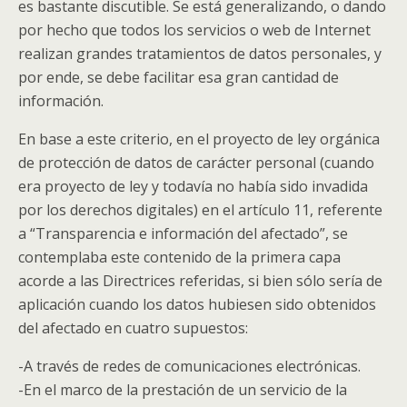
es bastante discutible. Se está generalizando, o dando
por hecho que todos los servicios o web de Internet
realizan grandes tratamientos de datos personales, y
por ende, se debe facilitar esa gran cantidad de
información.
En base a este criterio, en el proyecto de ley orgánica
de protección de datos de carácter personal (cuando
era proyecto de ley y todavía no había sido invadida
por los derechos digitales) en el artículo 11, referente
a “Transparencia e información del afectado”, se
contemplaba este contenido de la primera capa
acorde a las Directrices referidas, si bien sólo sería de
aplicación cuando los datos hubiesen sido obtenidos
del afectado en cuatro supuestos:
-A través de redes de comunicaciones electrónicas.
-En el marco de la prestación de un servicio de la