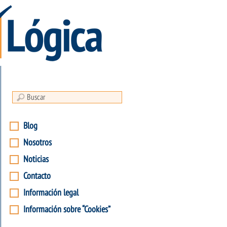
Blog
Nosotros
Noticias
Contacto
Información legal
Información sobre “Cookies”