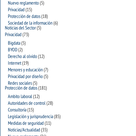
Nuevo reglamento
(5)
Privacidad
(15)
Protección de datos
(18)
Sociedad de la información
(6)
Noticias del Sector
(5)
Privacidad
(73)
Bigdata
(5)
BYOD
(2)
Derecho al olvido
(12)
Internet
(19)
Menores y educación
(7)
Privacidad por diseño
(5)
Redes sociales
(5)
Protección de datos
(181)
Ambito laboral
(12)
Autoridades de control
(28)
Consultoría
(15)
Legislación y jurisprudencia
(85)
Medidas de seguridad
(11)
Noticias/Actualidad
(35)