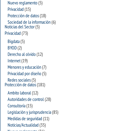
Nuevo reglamento
(5)
Privacidad
(15)
Protección de datos
(18)
Sociedad de la información
(6)
Noticias del Sector
(5)
Privacidad
(73)
Bigdata
(5)
BYOD
(2)
Derecho al olvido
(12)
Internet
(19)
Menores y educación
(7)
Privacidad por diseño
(5)
Redes sociales
(5)
Protección de datos
(181)
Ambito laboral
(12)
Autoridades de control
(28)
Consultoría
(15)
Legislación y jurisprudencia
(85)
Medidas de seguridad
(11)
Noticias/Actualidad
(35)