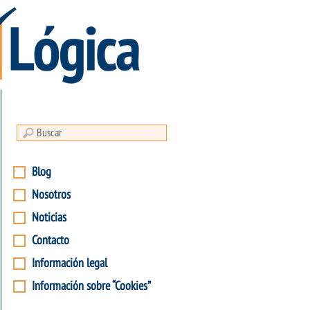
Blog
Nosotros
Noticias
Contacto
Información legal
Información sobre “Cookies”