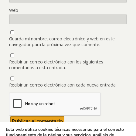
Web
Guarda mi nombre, correo electrónico y web en este
navegador para la próxima vez que comente.
Recibir un correo electrónico con los siguientes
comentarios a esta entrada.
Recibir un correo electrónico con cada nueva entrada.
Esta web utiliza cookies técnicas necesarias para el correcto
funcionamiento de la página y sus servicios, análisis de