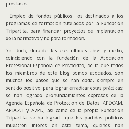
prestados.
· Empleo de fondos públicos, los destinados a los
programas de formación tutelados por la Fundación
Tripartita, para financiar proyectos de implantación
de la normativa y no para formación.
Sin duda, durante los dos últimos años y medio,
coincidiendo con la fundación de la Asociación
Profesional Española de Privacidad, de la que todos
los miembros de este blog somos asociados, son
muchos los pasos que se han dado, siempre en
sentido positivo, para lograr erradicar estas prácticas:
se han logrado pronunciamientos expresos de la
Agencia Española de Protección de Datos, APDCAM,
APDCAT y AVPD, así como de la propia Fundación
Tripartita; se ha logrado que los partidos políticos
muestren interés en este tema, quienes han