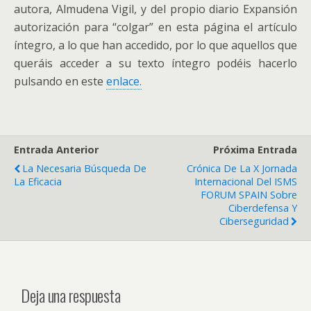
autora, Almudena Vigil, y del propio diario Expansión
autorización para “colgar” en esta página el artículo
íntegro, a lo que han accedido, por lo que aquellos que
queráis acceder a su texto íntegro podéis hacerlo
pulsando en este
enlace.
Entrada Anterior
Próxima Entrada
La Necesaria Búsqueda De
Crónica De La X Jornada
La Eficacia
Internacional Del ISMS
FORUM SPAIN Sobre
Ciberdefensa Y
Ciberseguridad
Deja una respuesta