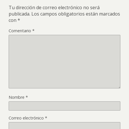
Tu dirección de correo electrónico no será
publicada.
Los campos obligatorios están marcados
con
*
Comentario
*
Nombre
*
Correo electrónico
*