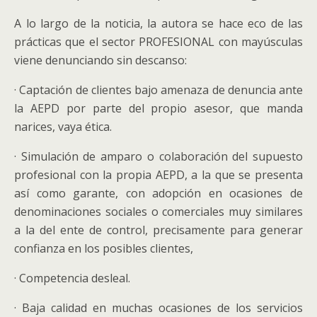
A lo largo de la noticia, la autora se hace eco de las
prácticas que el sector PROFESIONAL con mayúsculas
viene denunciando sin descanso:
· Captación de clientes bajo amenaza de denuncia ante
la AEPD por parte del propio asesor, que manda
narices, vaya ética.
· Simulación de amparo o colaboración del supuesto
profesional con la propia AEPD, a la que se presenta
así como garante, con adopción en ocasiones de
denominaciones sociales o comerciales muy similares
a la del ente de control, precisamente para generar
confianza en los posibles clientes,
· Competencia desleal.
· Baja calidad en muchas ocasiones de los servicios