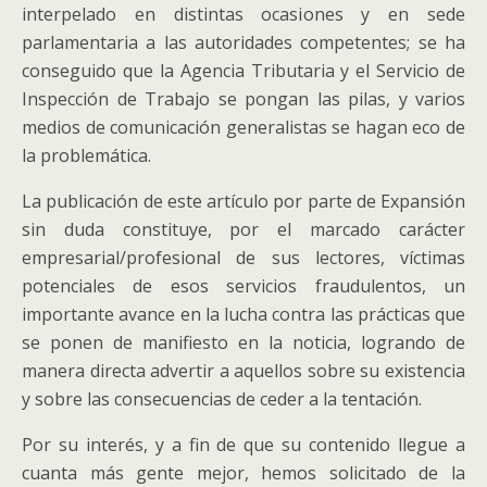
interpelado en distintas ocasiones y en sede
parlamentaria a las autoridades competentes; se ha
conseguido que la Agencia Tributaria y el Servicio de
Inspección de Trabajo se pongan las pilas, y varios
medios de comunicación generalistas se hagan eco de
la problemática.
La publicación de este artículo por parte de Expansión
sin duda constituye, por el marcado carácter
empresarial/profesional de sus lectores, víctimas
potenciales de esos servicios fraudulentos, un
importante avance en la lucha contra las prácticas que
se ponen de manifiesto en la noticia, logrando de
manera directa advertir a aquellos sobre su existencia
y sobre las consecuencias de ceder a la tentación.
Por su interés, y a fin de que su contenido llegue a
cuanta más gente mejor, hemos solicitado de la