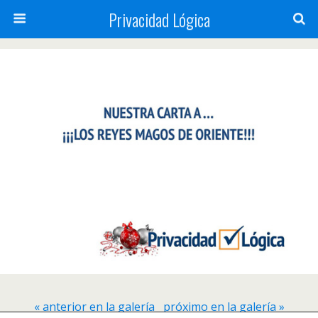
Privacidad Lógica
« anterior en la galería
próximo en la galería »