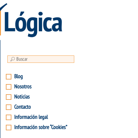
Blog
Nosotros
Noticias
Contacto
Información legal
Información sobre “Cookies”