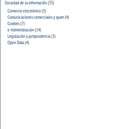
Sociedad de la información
(35)
Comercio electrónico
(5)
Comunicaciones comerciales y spam
(4)
Cookies
(7)
e-Administración
(14)
Legislación y jurisprudencia
(3)
Open Data
(4)