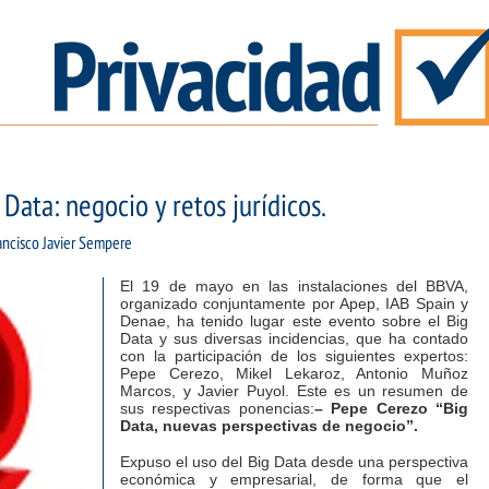
Data: negocio y retos jurídicos.
ancisco Javier Sempere
El 19 de mayo en las instalaciones del BBVA,
organizado conjuntamente por Apep, IAB Spain y
Denae, ha tenido lugar este evento sobre el Big
Data y sus diversas incidencias, que ha contado
con la participación de los siguientes expertos:
Pepe Cerezo, Mikel Lekaroz, Antonio Muñoz
Marcos, y Javier Puyol. Este es un resumen de
sus respectivas ponencias:
– Pepe Cerezo “Big
Data, nuevas perspectivas de negocio”.
Expuso el uso del Big Data desde una perspectiva
económica y empresarial, de forma que el