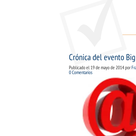
Crónica del evento Big 
Publicado el
19 de mayo de 2014
por
Fr
0 Comentarios