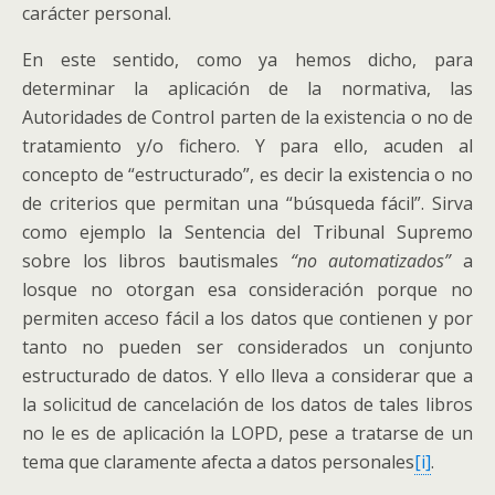
carácter personal.
En este sentido, como ya hemos dicho, para
determinar la aplicación de la normativa, las
Autoridades de Control parten de la existencia o no de
tratamiento y/o fichero. Y para ello, acuden al
concepto de “estructurado”, es decir la existencia o no
de criterios que permitan una “búsqueda fácil”. Sirva
como ejemplo la Sentencia del Tribunal Supremo
sobre los libros bautismales
“no automatizados”
a
losque no otorgan esa consideración porque no
permiten acceso fácil a los datos que contienen y por
tanto no pueden ser considerados un conjunto
estructurado de datos. Y ello lleva a considerar que a
la solicitud de cancelación de los datos de tales libros
no le es de aplicación la LOPD, pese a tratarse de un
tema que claramente afecta a datos personales
[i]
.