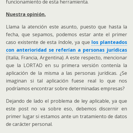
funcionamiento de esta herramienta.
Nuestra opinión.
Llama la atención este asunto, puesto que hasta la
fecha, que sepamos, podemos estar ante el primer
caso existente de esta índole, ya que
los planteados
con anterioridad se referían a personas jurídicas
(Italia, Francia, Argentina). A este respecto, mencionar
que la LORTAD en su primera versión contenía la
aplicación de la misma a las personas jurídicas. ¿Se
imaginan si tal aplicación fuese real lo que nos
podríamos encontrar sobre determinadas empresas?
Dejando de lado el problema de ley aplicable, ya que
este post no va sobre eso, debemos discernir en
primer lugar si estamos ante un tratamiento de datos
de carácter personal.