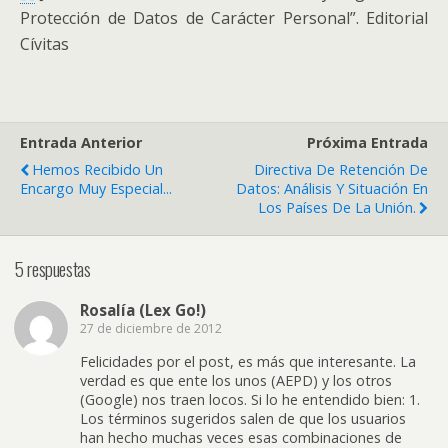
Protección de Datos de Carácter Personal”. Editorial
Cívitas
Entrada Anterior
Próxima Entrada
Hemos Recibido Un
Directiva De Retención De
Encargo Muy Especial...
Datos: Análisis Y Situación En
Los Países De La Unión.
5 respuestas
Rosalía (Lex Go!)
27 de diciembre de 2012
Felicidades por el post, es más que interesante. La
verdad es que ente los unos (AEPD) y los otros
(Google) nos traen locos. Si lo he entendido bien: 1.
Los términos sugeridos salen de que los usuarios
han hecho muchas veces esas combinaciones de