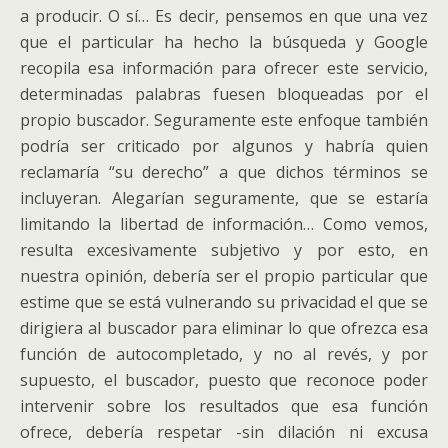
a producir. O sí… Es decir, pensemos en que una vez
que el particular ha hecho la búsqueda y Google
recopila esa información para ofrecer este servicio,
determinadas palabras fuesen bloqueadas por el
propio buscador. Seguramente este enfoque también
podría ser criticado por algunos y habría quien
reclamaría “su derecho” a que dichos términos se
incluyeran. Alegarían seguramente, que se estaría
limitando la libertad de información… Como vemos,
resulta excesivamente subjetivo y por esto, en
nuestra opinión, debería ser el propio particular que
estime que se está vulnerando su privacidad el que se
dirigiera al buscador para eliminar lo que ofrezca esa
función de autocompletado, y no al revés, y por
supuesto, el buscador, puesto que reconoce poder
intervenir sobre los resultados que esa función
ofrece, debería respetar -sin dilación ni excusa