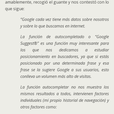
amablemente, recogió el guante y nos contestó con lo
que sigue:
“Google cada vez tiene más datos sobre nosotros
y sobre lo que buscamos en internet.
La función de autocompletado o “Google
Suggest®” es una función muy interesante para
los que nos dedicamos a estudiar
posicionamiento en buscadores, ya que si estás
posicionado por una determinada frase y esa
frase se la sugiere Google a sus usuarios, esto
conlleva un volumen más alto de visitas.
La función autocompletar no nos muestra los
mismos resultados a todos, intervienen factores
individuales (mi propio historial de navegación) y
otros factores como: