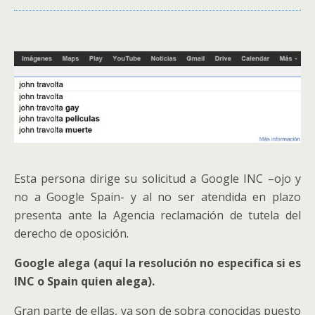
Esta persona dirige su solicitud a Google INC –ojo y
no a Google Spain- y al no ser atendida en plazo
presenta ante la Agencia reclamación de tutela del
derecho de oposición.
Google alega (aquí la resolución no especifica si es
INC o Spain quien alega).
Gran parte de ellas, ya son de sobra conocidas puesto