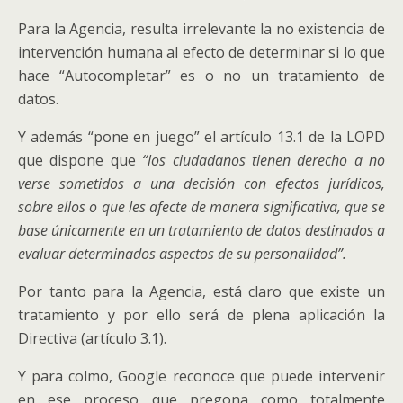
Para la Agencia, resulta irrelevante la no existencia de
intervención humana al efecto de determinar si lo que
hace “Autocompletar” es o no un tratamiento de
datos.
Y además “pone en juego” el artículo 13.1 de la LOPD
que dispone que
“los ciudadanos tienen derecho a no
verse sometidos a una decisión con efectos jurídicos,
sobre ellos o que les afecte de manera significativa, que se
base únicamente en un tratamiento de datos destinados a
evaluar determinados aspectos de su personalidad”.
Por tanto para la Agencia, está claro que existe un
tratamiento y por ello será de plena aplicación la
Directiva (artículo 3.1).
Y para colmo, Google reconoce que puede intervenir
en ese proceso que pregona como totalmente