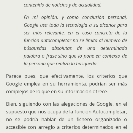
contenido de noticias y de actualidad.
En mi opinión, y como conclusión personal,
Google usa toda la tecnología a su alcance para
ser más relevante, en el caso concreto de la
función autocompletar no se limita al número de
búsquedas absolutas de una determinada
palabra o frase sino que lo pone en contexto de
la persona que realiza la búsqueda.
Parece pues, que efectivamente, los criterios que
Google emplea en su herramienta, podrían ser más
complejos de lo que en su información ofrece.
Bien, siguiendo con las alegaciones de Google, en el
supuesto que nos ocupa de la función Autocompletar,
no se podría hablar de un fichero organizado o
accesible con arreglo a criterios determinados en el