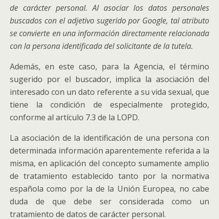
de carácter personal. Al asociar los datos personales
buscados con el adjetivo sugerido por Google, tal atributo
se convierte en una información directamente relacionada
con la persona identificada del solicitante de la tutela.
Además, en este caso, para la Agencia, el término
sugerido por el buscador, implica la asociación del
interesado con un dato referente a su vida sexual, que
tiene la condición de especialmente protegido,
conforme al artículo 7.3 de la LOPD.
La asociación de la identificación de una persona con
determinada información aparentemente referida a la
misma, en aplicación del concepto sumamente amplio
de tratamiento establecido tanto por la normativa
española como por la de la Unión Europea, no cabe
duda de que debe ser considerada como un
tratamiento de datos de carácter personal.