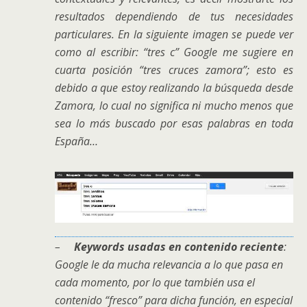
resultados dependiendo de tus necesidades
particulares. En la siguiente imagen se puede ver
como al escribir: “tres c” Google me sugiere en
cuarta posición “tres cruces zamora”; esto es
debido a que estoy realizando la búsqueda desde
Zamora, lo cual no significa ni mucho menos que
sea lo más buscado por esas palabras en toda
España…
–
Keywords usadas en contenido reciente
:
Google le da mucha relevancia a lo que pasa en
cada momento, por lo que también usa el
contenido “fresco” para dicha función, en especial