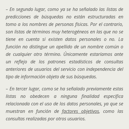
– En segundo lugar, como ya se ha señalado las listas de
predicciones de búsquedas no están estructuradas en
tomo a los nombres de personas físicas. Por el contrario,
son listas de términos muy heterogéneos en las que no se
tiene en cuenta si existen datos personales o no. La
función no distingue un apellido de un nombre común o
de cualquier otro término. Únicamente estaríamos ante
un reflejo de los patrones estadísticos de consultas
anteriores de usuarios del servicio con independencia del
tipo de información objeto de sus búsquedas.
– En tercer lugar, como se ha señalado previamente estas
listas no obedecen a ninguna finalidad específica
relacionada con el uso de los datos personales, ya que se
muestran en función de
factores objetivos
, como las
consultas realizadas por otros usuarios.