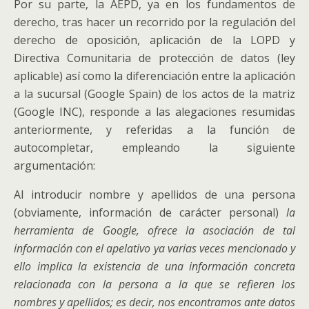
Por su parte, la AEPD, ya en los fundamentos de
derecho, tras hacer un recorrido por la regulación del
derecho de oposición, aplicación de la LOPD y
Directiva Comunitaria de protección de datos (ley
aplicable) así como la diferenciación entre la aplicación
a la sucursal (Google Spain) de los actos de la matriz
(Google INC), responde a las alegaciones resumidas
anteriormente, y referidas a la función de
autocompletar, empleando la siguiente
argumentación:
Al introducir nombre y apellidos de una persona
(obviamente, información de carácter personal)
la
herramienta de Google, ofrece la asociación de tal
información con el apelativo ya varias veces mencionado y
ello implica la existencia de una información concreta
relacionada con la persona a la que se refieren los
nombres y apellidos; es decir, nos encontramos ante datos