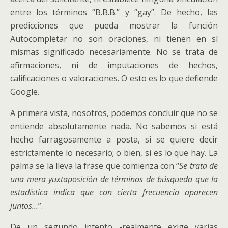
entre los términos “B.B.B.” y “gay”. De hecho, las
predicciones que pueda mostrar la función
Autocompletar no son oraciones, ni tienen en sí
mismas significado necesariamente. No se trata de
afirmaciones, ni de imputaciones de hechos,
calificaciones o valoraciones. O esto es lo que defiende
Google.
A primera vista, nosotros, podemos concluir que no se
entiende absolutamente nada. No sabemos si está
hecho farragosamente a posta, si se quiere decir
estrictamente lo necesario; o bien, si es lo que hay. La
palma se la lleva la frase que comienza con “
Se trata de
una mera yuxtaposición de términos de búsqueda que la
estadística indica que con cierta frecuencia aparecen
juntos…
”.
De un segundo intento -realmente exige varias