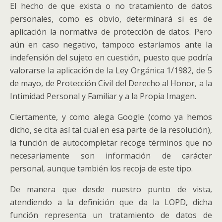
El hecho de que exista o no tratamiento de datos
personales, como es obvio, determinará si es de
aplicación la normativa de protección de datos. Pero
aún en caso negativo, tampoco estaríamos ante la
indefensión del sujeto en cuestión, puesto que podría
valorarse la aplicación de la Ley Orgánica 1/1982, de 5
de mayo, de Protección Civil del Derecho al Honor, a la
Intimidad Personal y Familiar y a la Propia Imagen.
Ciertamente, y como alega Google (como ya hemos
dicho, se cita así tal cual en esa parte de la resolución),
la función de autocompletar recoge términos que no
necesariamente son información de carácter
personal, aunque también los recoja de este tipo.
De manera que desde nuestro punto de vista,
atendiendo a la definición que da la LOPD, dicha
función representa un tratamiento de datos de