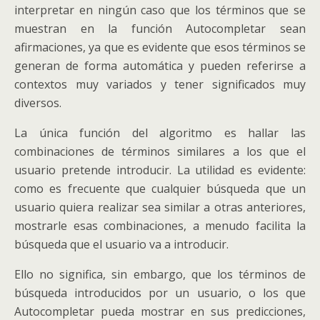
interpretar en ningún caso que los términos que se
muestran en la función Autocompletar sean
afirmaciones, ya que es evidente que esos términos se
generan de forma automática y pueden referirse a
contextos muy variados y tener significados muy
diversos.
La única función del algoritmo es hallar las
combinaciones de términos similares a los que el
usuario pretende introducir. La utilidad es evidente:
como es frecuente que cualquier búsqueda que un
usuario quiera realizar sea similar a otras anteriores,
mostrarle esas combinaciones, a menudo facilita la
búsqueda que el usuario va a introducir.
Ello no significa, sin embargo, que los términos de
búsqueda introducidos por un usuario, o los que
Autocompletar pueda mostrar en sus predicciones,