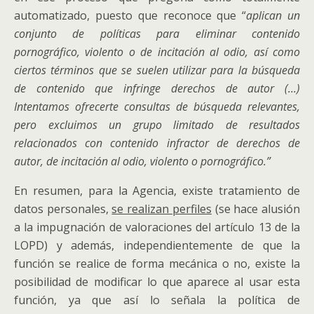
automatizado, puesto que reconoce que “
aplican un
conjunto de políticas para eliminar contenido
pornográfico, violento o de incitación al odio, así como
ciertos términos que se suelen utilizar para la búsqueda
de contenido que infringe derechos de autor
(…)
Intentamos ofrecerte consultas de búsqueda relevantes,
pero excluimos un grupo limitado de resultados
relacionados con contenido infractor de derechos de
autor, de incitación al odio, violento o pornográfico.”
En resumen, para la Agencia, existe tratamiento de
datos personales,
se realizan perfiles
(se hace alusión
a la impugnación de valoraciones del artículo 13 de la
LOPD) y además, independientemente de que la
función se realice de forma mecánica o no, existe la
posibilidad de modificar lo que aparece al usar esta
función, ya que así lo señala la política de