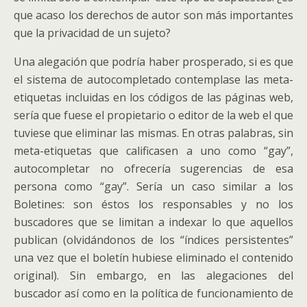
que acaso los derechos de autor son más importantes
que la privacidad de un sujeto?
Una alegación que podría haber prosperado, si es que
el sistema de autocompletado contemplase las meta-
etiquetas incluidas en los códigos de las páginas web,
sería que fuese el propietario o editor de la web el que
tuviese que eliminar las mismas. En otras palabras, sin
meta-etiquetas que calificasen a uno como “gay”,
autocompletar no ofrecería sugerencias de esa
persona como “gay”. Sería un caso similar a los
Boletines: son éstos los responsables y no los
buscadores que se limitan a indexar lo que aquellos
publican (olvidándonos de los “índices persistentes”
una vez que el boletín hubiese eliminado el contenido
original). Sin embargo, en las alegaciones del
buscador así como en la política de funcionamiento de