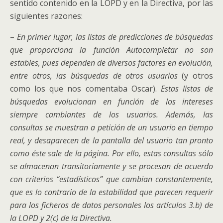
sentido contenido en la LOPD y en la Directiva, por las
siguientes razones:
–
En primer lugar, las listas de predicciones de búsquedas
que proporciona la función Autocompletar no son
estables, pues dependen de diversos factores en evolución,
entre otros, las búsquedas de otros usuarios
(y otros
como los que nos comentaba Oscar).
Estas listas de
búsquedas evolucionan en función de los intereses
siempre cambiantes de los usuarios. Además, las
consultas se muestran a petición de un usuario en tiempo
real, y desaparecen de la pantalla del usuario tan pronto
como éste sale de la página. Por ello, estas consultas sólo
se almacenan transitoriamente y se procesan de acuerdo
con criterios “estadísticos” que cambian constantemente,
que es lo contrario de la estabilidad que parecen requerir
para los ficheros de datos personales los artículos 3.b) de
la LOPD y 2(c) de la Directiva.