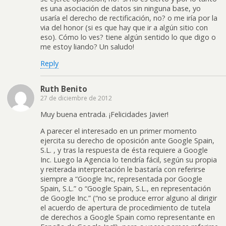
es una asociación de datos sin ninguna base, yo
usaría el derecho de rectificación, no? o me iría por la
via del honor (si es que hay que ir a algún sitio con
eso). Cómo lo ves? tiene algún sentido lo que digo o
me estoy liando? Un saludo!
Reply
Ruth Benito
27 de diciembre de 2012
Muy buena entrada. ¡Felicidades Javier!
A parecer el interesado en un primer momento
ejercita su derecho de oposición ante Google Spain,
S.L. , y tras la respuesta de ésta requiere a Google
Inc. Luego la Agencia lo tendría fácil, según su propia
y reiterada interpretación le bastaría con referirse
siempre a “Google Inc, representada por Google
Spain, S.L.” o “Google Spain, S.L., en representación
de Google Inc.” (“no se produce error alguno al dirigir
el acuerdo de apertura de procedimiento de tutela
de derechos a Google Spain como representante en