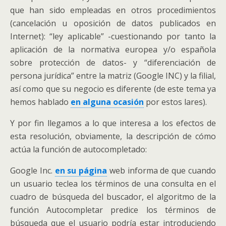
que han sido empleadas en otros procedimientos
(cancelación u oposición de datos publicados en
Internet): “ley aplicable” -cuestionando por tanto la
aplicación de la normativa europea y/o española
sobre protección de datos- y “diferenciación de
persona jurídica” entre la matriz (Google INC) y la filial,
así como que su negocio es diferente (de este tema ya
hemos hablado
en alguna ocasión
por estos lares).
Y por fin llegamos a lo que interesa a los efectos de
esta resolución, obviamente, la descripción de cómo
actúa la función de autocompletado:
Google Inc.
en su página
web informa de que cuando
un usuario teclea los términos de una consulta en el
cuadro de búsqueda del buscador, el algoritmo de la
función Autocompletar predice los términos de
búsqueda que el usuario podría estar introduciendo