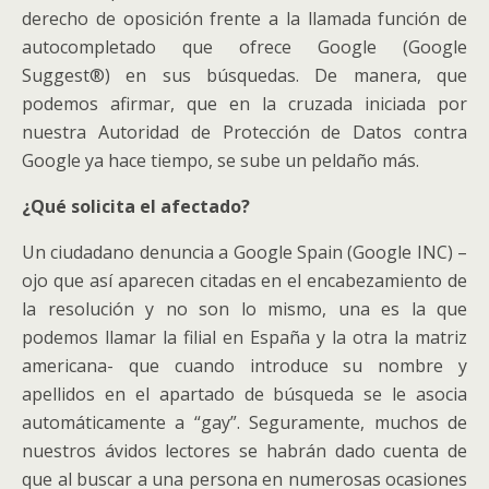
derecho de oposición frente a la llamada función de
autocompletado que ofrece Google (Google
Suggest®) en sus búsquedas. De manera, que
podemos afirmar, que en la cruzada iniciada por
nuestra Autoridad de Protección de Datos contra
Google ya hace tiempo, se sube un peldaño más.
¿Qué solicita el afectado?
Un ciudadano denuncia a Google Spain (Google INC) –
ojo que así aparecen citadas en el encabezamiento de
la resolución y no son lo mismo, una es la que
podemos llamar la filial en España y la otra la matriz
americana- que cuando introduce su nombre y
apellidos en el apartado de búsqueda se le asocia
automáticamente a “gay”. Seguramente, muchos de
nuestros ávidos lectores se habrán dado cuenta de
que al buscar a una persona en numerosas ocasiones