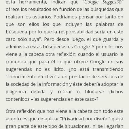
esta herramienta, indican que “
Google Suggest®”
ofrece los resultados en función de las búsquedas que
realizan los usuarios. Podríamos pensar por tanto en
que son ellos los que incluyen las palabras de
búsqueda por lo que la responsabilidad sería en este
caso sólo suya”. Pero desde luego, el que guarda y
administra estas búsquedas es Google. Y por ello, nos
viene a la cabeza otra reflexión: cuando el usuario le
comunica que para él lo que ofrece Google en sus
sugerencias no es lícito, ¿no está transmitiendo
“conocimiento efectivo” a un prestador de servicios de
la sociedad de la información y éste debería adoptar la
diligencia debida y retirar o bloquear dichos
contenidos –las sugerencias en este caso-?
Otra reflexión que nos viene a la cabeza con todo este
asunto es que de aplicar “Privacidad por diseño” quizá
gran parte de este tipo de situaciones, ni se llegarían