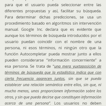
para que el usuario pueda seleccionar entre las
diferentes propuestas y así, facilitar su búsqueda.
Para determinar dichas predicciones, se usa un
procedimiento basado en algoritmos sin intervención
manual. Google Inc. declara que es evidente que
aunque los términos de búsqueda introducidos por el
usuario puedan coincidir con el nombre de una
persona, ni esos términos, ni ningún otro que la
función Autocompletar pueda mostrar junto a ellos
pueden considerarse “información concerniente” a
esa persona. Se trata de “
una mera yuxtaposición de
términos de búsqueda que la estadística indica que con
cierta frecuencia aparecen juntos
, sin que se pueda
establecer una relación semántica entre ellos, sin que, ni
mucho menos, unos proporcionen información sobre los
otros, y sin que pueda decirse que constituyen información
acerca de una persona”
. Los usuarios no deben