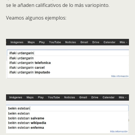
se le añaden calificativos de lo más variopinto.
Veamos algunos ejemplos: